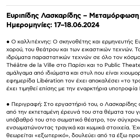
Ευριπίδης Λασκαρίδης – Μεταμόρφωση 
Ημερομηνίες: 17–18.06.2024
● Ο καλλιτέχνης: Ο σκηνοθέτης και ερμηνευτής Ευ
χορού, του θεάτρου και των εικαστικών τεχνών. 
ιδρύματα παραστατικών τεχνών σε όλο τον κόσμο,
Théâtre de la Ville στο Παρίσι και το Public Th
αμάλγαμα από ιδιώματα και στυλ που είναι χιουμ
εφημερίδα Libération τον έχει αποκαλέσει «το τρ
έχει τιμηθεί επίσης με την εναρκτήρια υποτροφία 
● Περιγραφή: Στο εργαστήριό του, ο Λασκαρίδης 
από την εκτεταμένη έρευνά του στα θέματα του γ
υπόβαθρό του στο σωματικό θέατρο, τον σύγχρονο
ενσωματώνοντας τραγικά και κωμικά στοιχεία. Έχ
θεωρείται «εξωτερικό», δουλεύει από τα έξω προ