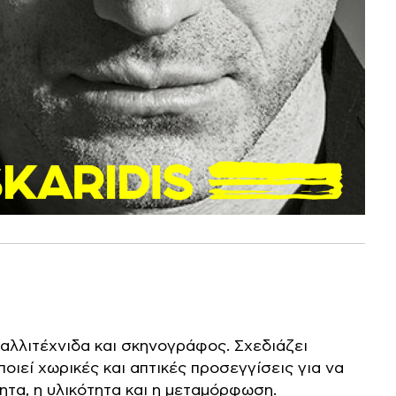
 καλλιτέχνιδα και σκηνογράφος. Σχεδιάζει
οιεί χωρικές και απτικές προσεγγίσεις για να
τητα, η υλικότητα και η μεταμόρφωση.