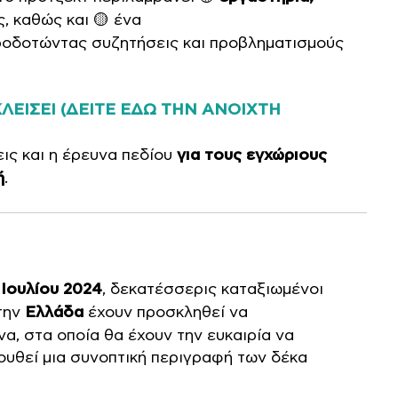
, καθώς και 🟡 ένα
ροδοτώντας συζητήσεις και προβληματισμούς
ΛΕΙΣΕΙ (ΔΕΙΤΕ ΕΔΩ ΤΗΝ ΑΝΟΙΧΤΗ
ις και η έρευνα πεδίου
για τους εγχώριους
ή
.
5 Ιουλίου 2024
, δεκατέσσερις καταξιωμένοι
την
Ελλάδα
έχουν προσκληθεί να
, στα οποία θα έχουν την ευκαιρία να
ουθεί μια συνοπτική περιγραφή των δέκα