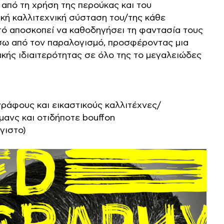
από τη χρήση της περούκας και του
ική καλλιτεχνική σύσταση του/της κάθε
ό αποσκοπεί να καθοδηγήσει τη φαντασία τους
ίσω από τον παραλογισμό, προσφέροντας μια
κής ιδιαιτερότητας σε όλο της το μεγαλειώδες
γράφους και εικαστικούς καλλιτέχνες/
μανς και οτιδήποτε bouffon
γιστο)