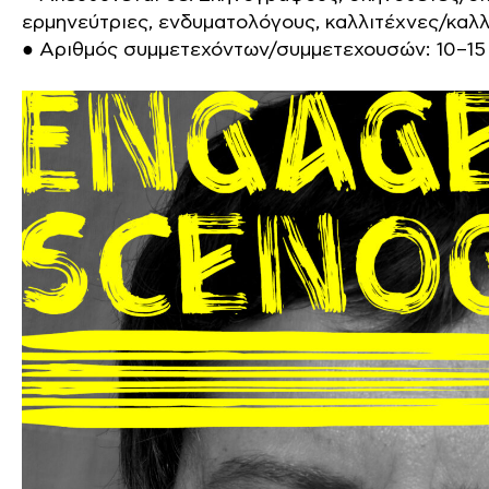
ερμηνεύτριες, ενδυματολόγους, καλλιτέχνες/καλλ
● Αριθμός συμμετεχόντων/συμμετεχουσών: 10–15