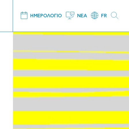
ΗΜΕΡΟΛΟΓΙΟ
ΝΕΑ
FR