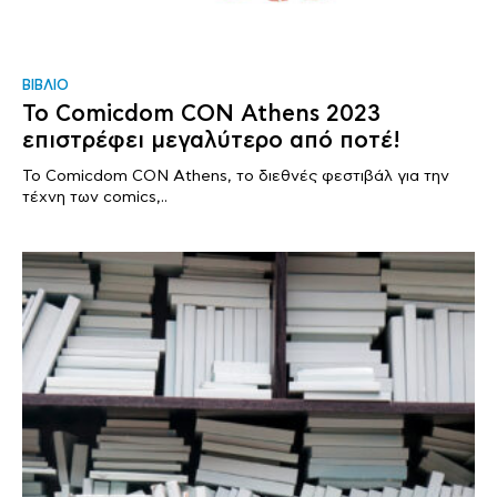
ΒΙΒΛΙΟ
Το Comicdom CON Athens 2023
επιστρέφει μεγαλύτερο από ποτέ!
Το Comicdom CON Athens, το διεθνές φεστιβάλ για την
τέχνη των comics,..