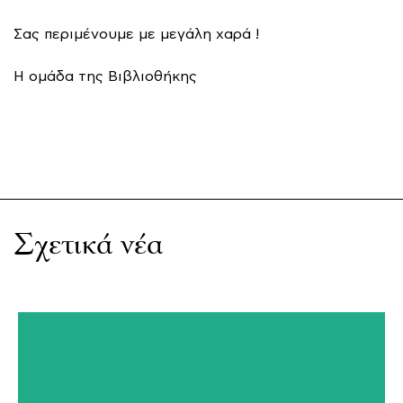
Σας περιμένουμε με μεγάλη χαρά !
Η ομάδα της Βιβλιοθήκης
Σχετικά νέα