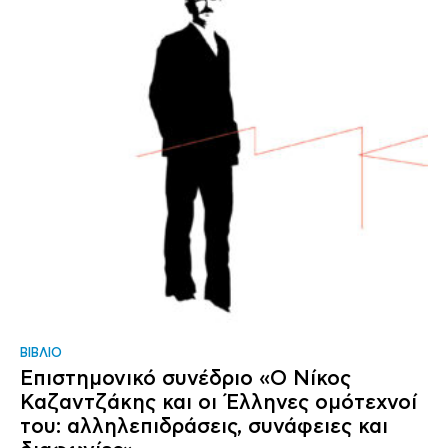
ΒΙΒΛΙΟ
Επιστημονικό συνέδριο «Ο Νίκος
Καζαντζάκης και οι Έλληνες ομότεχνοί
του: αλληλεπιδράσεις, συνάφειες και