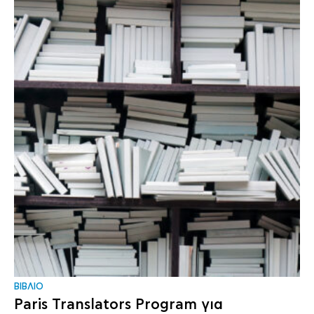
ΒΙΒΛΙΟ
Paris Translators Program για