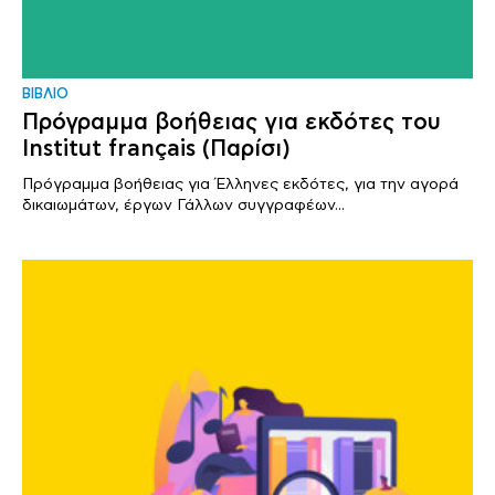
ΒΙΒΛΙΟ
Πρόγραμμα βοήθειας για εκδότες του
Institut français (Παρίσι)
Πρόγραμμα βοήθειας για Έλληνες εκδότες, για την αγορά
δικαιωμάτων, έργων Γάλλων συγγραφέων...