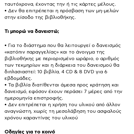
ταυτόχρονα, έχοντας την ή τις κάρτες μέλους.
• Δεν θα επιτρέπεται η πρόσβαση των μη-μελών
στην είσοδο της βιβλιοθήκης.
Τι μπορώ να δανειστώ;
• Για το διάστημα που θα λειτουργεί ο δανεισμός
«κατόπιν παραγγελίας» και το άνοιγμα της
βιβλιοθήκης με περιορισμένο ωράριο, ο αριθμός
των τεκμηρίων και η διάρκεια του δανεισμού θα
διπλασιαστεί: 10 βιβλία, 4 CD & 8 DVD για 6
εβδομάδες.
• Τα βιβλία διατίθενται άμεσα προς κράτηση και
δανεισμό, εφόσον έχουν περάσει 7 μέρες από την
ημερομηνία επιστροφής.
• Δεν επιτρέπεται η χρήση του υλικού από άλλον
αναγνώστη, χωρίς τη μεσολάβηση του ασφαλούς
χρόνου καραντίνας του υλικού
Οδηγίες για το κοινό