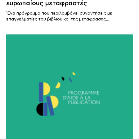
ευρωπαίους μεταφραστές
'Ενα πρόγραμμα που περιλαμβάνει συναντήσεις με
επαγγελματίες του βιβλίου και της μετάφρασης,..