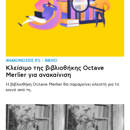
ΑΝΑΚΟΙΝΩΣΕΙΣ IFG
ΒΙΒΛΙΟ
Κλείσιμο της βιβλιοθήκης Octave
Merlier για ανακαίνιση
Η βιβλιοθήκη Octave Merlier θα παραμείνει κλειστή για το
κοινό από τη..