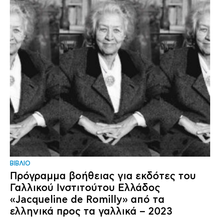
ΒΙΒΛΙΟ
Πρόγραμμα βοήθειας για εκδότες του
Γαλλικού Ινστιτούτου Ελλάδος
«Jacqueline de Romilly» από τα
ελληνικά προς τα γαλλικά – 2023