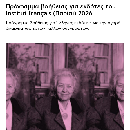
Πρόγραμμα βοήθειας για εκδότες του
Institut français (Παρίσι) 2026
Πρόγραμμα βοήθειας για Έλληνες εκδότες, για την αγορά
δικαιωμάτων, έργων Γάλλων συγγραφέων...