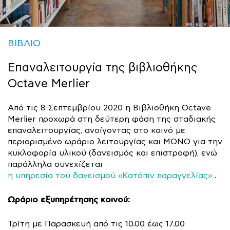
ΒΙΒΛΙΟ
Επαναλειτουργία της βιβλιοθήκης
Octave Merlier
Από τις 8 Σεπτεμβρίου 2020 η Βιβλιοθήκη Octave
Merlier προχωρά στη δεύτερη φάση της σταδιακής
επαναλειτουργίας, ανοίγοντας στο κοινό με
περιορισμένο ωράριο λειτουργίας και ΜΟΝΟ για την
κυκλοφορία υλικού (δανεισμός και επιστροφή), ενώ
παράλληλα συνεχίζεται
η υπηρεσία του δανεισμού «Κατόπιν παραγγελίας»
.
Ωράριο εξυπηρέτησης κοινού:
Τρίτη με Παρασκευή από τις 10.00 έως 17.00