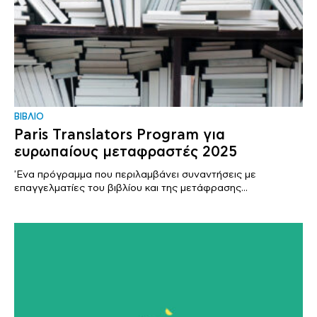
ΒΙΒΛΙΟ
Paris Translators Program για
ευρωπαίους μεταφραστές 2025
'Ενα πρόγραμμα που περιλαμβάνει συναντήσεις με
επαγγελματίες του βιβλίου και της μετάφρασης...