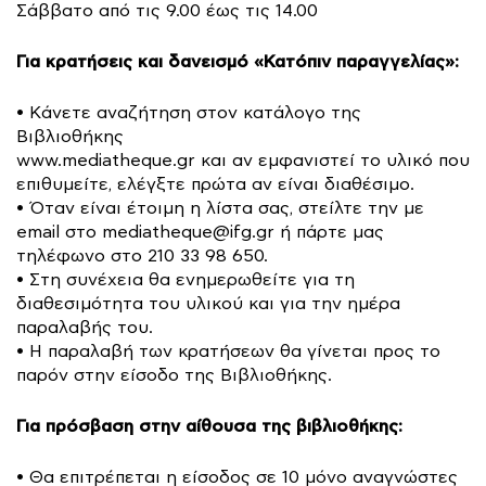
Σάββατο από τις 9.00 έως τις 14.00
Για κρατήσεις και δανεισμό «Κατόπιν παραγγελίας»:
• Κάνετε αναζήτηση στον κατάλογο της
Βιβλιοθήκης
www.mediatheque.gr και αν εμφανιστεί το υλικό που
επιθυμείτε, ελέγξτε πρώτα αν είναι διαθέσιμο.
• Όταν είναι έτοιμη η λίστα σας, στείλτε την με
email στο
mediatheque@ifg.gr
ή πάρτε μας
τηλέφωνο στο 210 33 98 650.
• Στη συνέχεια θα ενημερωθείτε για τη
διαθεσιμότητα του υλικού και για την ημέρα
παραλαβής του.
• Η παραλαβή των κρατήσεων θα γίνεται προς το
παρόν στην είσοδο της Βιβλιοθήκης.
Για πρόσβαση στην αίθουσα της βιβλιοθήκης:
• Θα επιτρέπεται η είσοδος σε 10 μόνο αναγνώστες