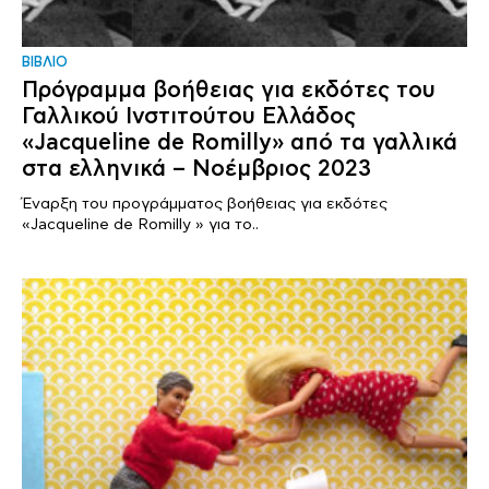
ΒΙΒΛΙΟ
Πρόγραμμα βοήθειας για εκδότες του
Γαλλικού Ινστιτούτου Ελλάδος
«Jacqueline de Romilly» από τα γαλλικά
στα ελληνικά – Νοέμβριος 2023
Έναρξη του προγράμματος βοήθειας για εκδότες
«Jacqueline de Romilly » για το..