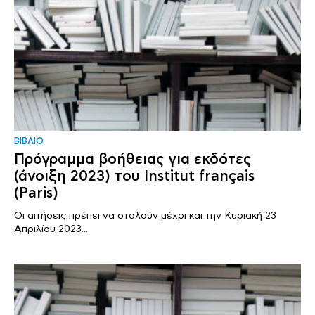
ΒΙΒΛΙΟ
Πρόγραμμα βοήθειας για εκδότες
(άνοιξη 2023) του Institut français
(Paris)
Οι αιτήσεις πρέπει να σταλούν μέχρι και την Κυριακή 23
Απριλίου 2023...