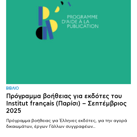
ΒΙΒΛΙΟ
Πρόγραμμα βοήθειας για εκδότες του
Institut français (Παρίσι) – Σεπτέμβριος
2025
Πρόγραμμα βοήθειας για Έλληνες εκδότες, για την αγορά
δικαιωμάτων, έργων Γάλλων συγγραφέων...