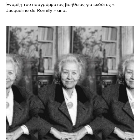
Έναρξη του προγράμματος βοήθειας για εκδότες «
Jacqueline de Romilly » από..