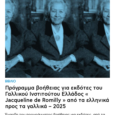
ΒΙΒΛΙΟ
Πρόγραμμα βοήθειας για εκδότες του
Γαλλικού Ινστιτούτου Ελλάδος «
Jacqueline de Romilly » από τα ελληνικά
προς τα γαλλικά – 2025
Έναρξη του προγράμματος βοήθειας για εκδότες, από τα