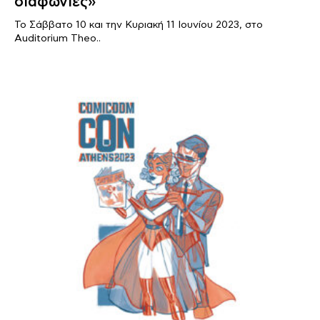
διαφωνίες»
Το Σάββατο 10 και την Κυριακή 11 Ιουνίου 2023, στο
Auditorium Theo..