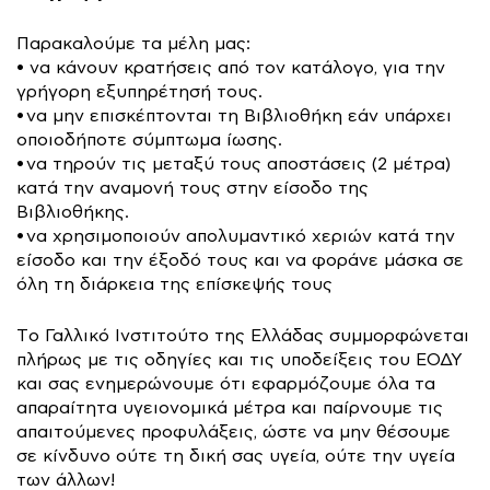
Παρακαλούμε τα μέλη μας:
• να κάνουν κρατήσεις από τον κατάλογο, για την
γρήγορη εξυπηρέτησή τους.
• να μην επισκέπτονται τη Βιβλιοθήκη εάν υπάρχει
οποιοδήποτε σύμπτωμα ίωσης.
• να τηρούν τις μεταξύ τους αποστάσεις (2 μέτρα)
κατά την αναμονή τους στην είσοδο της
Βιβλιοθήκης.
• να χρησιμοποιούν απολυμαντικό χεριών κατά την
είσοδο και την έξοδό τους και να φοράνε μάσκα σε
όλη τη διάρκεια της επίσκεψής τους
Tο Γαλλικό Ινστιτούτο της Ελλάδας συμμορφώνεται
πλήρως με τις οδηγίες και τις υποδείξεις του ΕΟΔΥ
και σας ενημερώνουμε ότι εφαρμόζουμε όλα τα
απαραίτητα υγειονομικά μέτρα και παίρνουμε τις
απαιτούμενες προφυλάξεις, ώστε να μην θέσουμε
σε κίνδυνο ούτε τη δική σας υγεία, ούτε την υγεία
των άλλων!