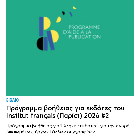
ΒΙΒΛΙΟ
Πρόγραμμα βοήθειας για εκδότες του
Institut français (Παρίσι) 2026 #2
Πρόγραμμα βοήθειας για Έλληνες εκδότες, για την αγορά
δικαιωμάτων, έργων Γάλλων συγγραφέων...