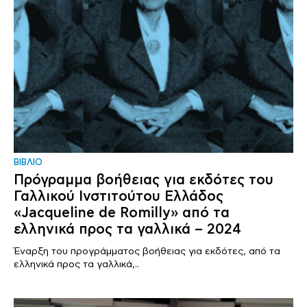
ΒΙΒΛΙΟ
Πρόγραμμα βοήθειας για εκδότες του
Γαλλικού Ινστιτούτου Ελλάδος
«Jacqueline de Romilly» από τα
ελληνικά προς τα γαλλικά – 2024
Έναρξη του προγράμματος βοήθειας για εκδότες, από τα
ελληνικά προς τα γαλλικά,..