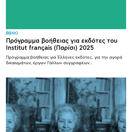
ΒΙΒΛΙΟ
Πρόγραμμα βοήθειας για εκδότες του
Institut français (Παρίσι) 2025
Πρόγραμμα βοήθειας για Έλληνες εκδότες, για την αγορά
δικαιωμάτων, έργων Γάλλων συγγραφέων...