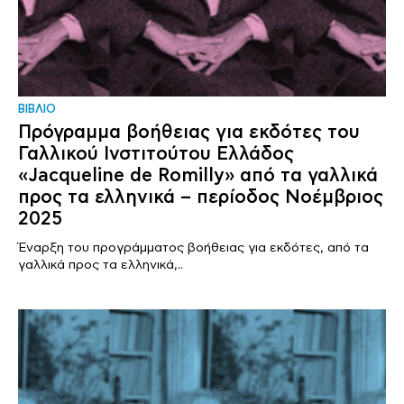
ΒΙΒΛΙΟ
Πρόγραμμα βοήθειας για εκδότες του
Γαλλικού Ινστιτούτου Ελλάδος
«Jacqueline de Romilly» από τα γαλλικά
προς τα ελληνικά – περίοδος Νοέμβριος
2025
Έναρξη του προγράμματος βοήθειας για εκδότες, από τα
γαλλικά προς τα ελληνικά,..