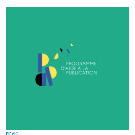
ΒΙΒΛΙΟ