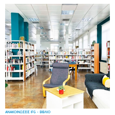
ΑΝΑΚΟΙΝΩΣΕΙΣ IFG
ΒΙΒΛΙΟ