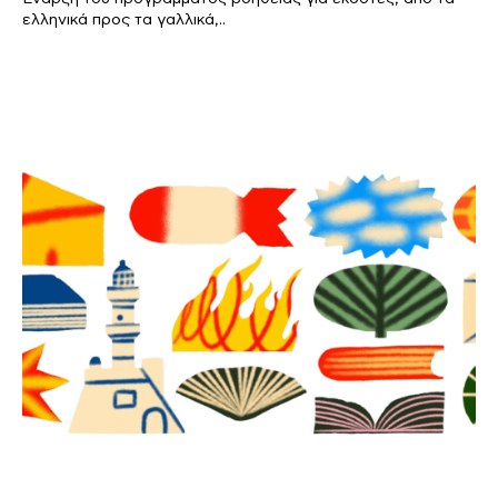
ελληνικά προς τα γαλλικά,..