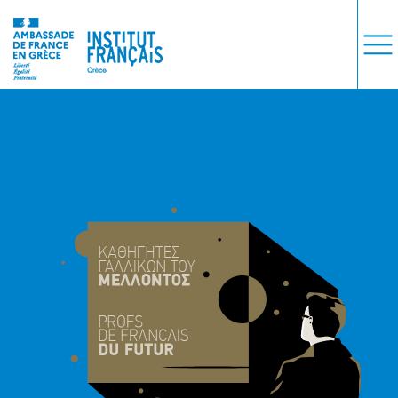
ΜΑΘΗΜΑΤΑ
ΕΞΕΤΑΣΕΙΣ
ΣΠΟΥΔΕΣ
ΣΥΝΕΡΓΕΙΕΣ
ΒΙΒΛΙΟΘΗΚΗ