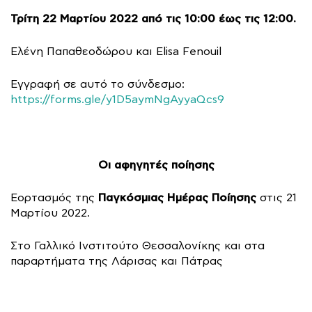
Τρίτη 22 Μαρτίου 2022 από τις 10:00 έως τις 12:00.
Ελένη Παπαθεοδώρου και Elisa Fenouil
Εγγραφή σε αυτό το σύνδεσμο:
https://forms.gle/y1D5aymNgAyyaQcs9
Οι αφηγητές ποίησης
Παγκόσμιας Ημέρας Ποίησης
Εορτασμός της
στις 21
Μαρτίου 2022.
Στο Γαλλικό Ινστιτούτο Θεσσαλονίκης και στα
παραρτήματα της Λάρισας και Πάτρας