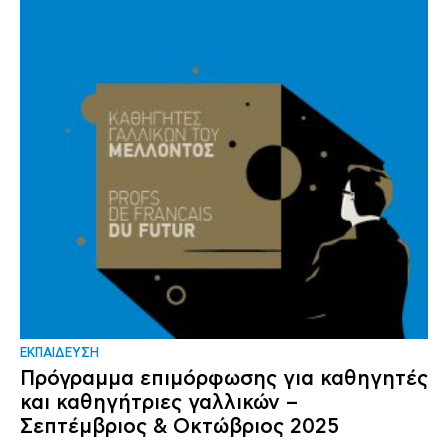
ΕΚΠΑΙΔΕΥΣΗ
Πρόγραμμα επιμόρφωσης για καθηγητές
και καθηγήτριες γαλλικών –
Σεπτέμβριος & Οκτώβριος 2025