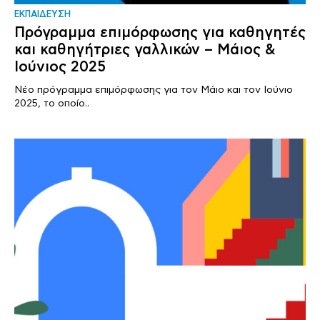
ΕΚΠΑΙΔΕΥΣΗ
Πρόγραμμα επιμόρφωσης για καθηγητές
και καθηγήτριες γαλλικών – Μάιος &
Ιούνιος 2025
Νέο πρόγραμμα επιμόρφωσης για τον Μάιο και τον Ιούνιο
2025, το οποίο..