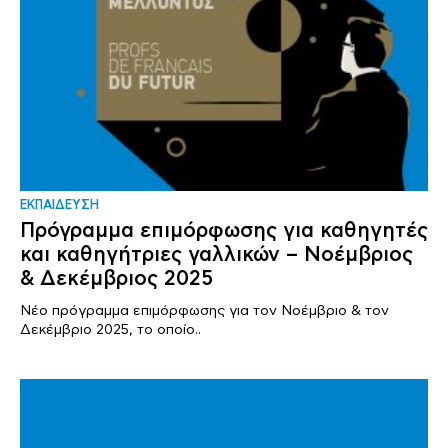
ΕΚΠΑΙΔΕΥΣΗ
Πρόγραμμα επιμόρφωσης για καθηγητές
και καθηγήτριες γαλλικών – Νοέμβριος
& Δεκέμβριος 2025
Νέο πρόγραμμα επιμόρφωσης για τον Νοέμβριο & τον
Δεκέμβριο 2025, το οποίο..