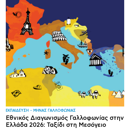
ΕΚΠΑΙΔΕΥΣΗ
ΜΗΝΑΣ ΓΑΛΛΟΦΩΝΙΑΣ
Εθνικός Διαγωνισμός Γαλλοφωνίας στην
Ελλάδα 2026: Ταξίδι στη Μεσόγειο