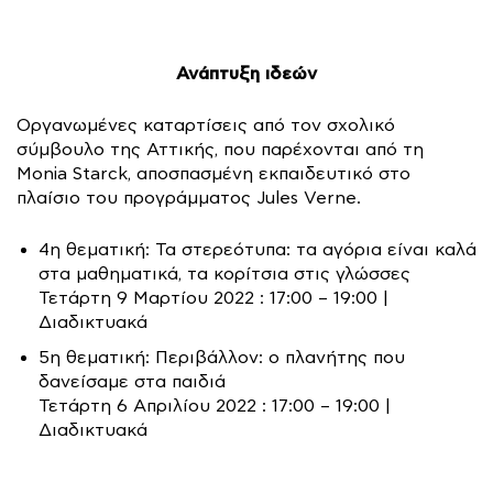
Ανάπτυξη ιδεών
Οργανωμένες καταρτίσεις από τον σχολικό
σύμβουλο της Αττικής, που παρέχονται από τη
Monia Starck, αποσπασμένη εκπαιδευτικό στο
πλαίσιο του προγράμματος Jules Verne.
4η θεματική: Τα στερεότυπα: τα αγόρια είναι καλά
στα μαθηματικά, τα κορίτσια στις γλώσσες
Τετάρτη 9 Μαρτίου 2022 : 17:00 – 19:00 |
Διαδικτυακά
5η θεματική: Περιβάλλον: ο πλανήτης που
δανείσαμε στα παιδιά
Τετάρτη 6 Απριλίου 2022 : 17:00 – 19:00 |
Διαδικτυακά