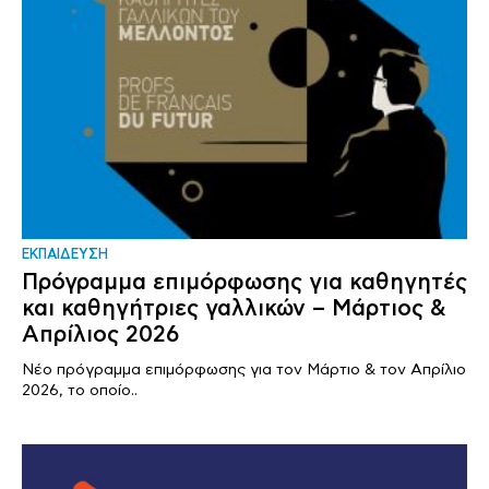
ΕΚΠΑΙΔΕΥΣΗ
Πρόγραμμα επιμόρφωσης για καθηγητές
και καθηγήτριες γαλλικών – Μάρτιος &
Απρίλιος 2026
Νέο πρόγραμμα επιμόρφωσης για τον Μάρτιο & τον Απρίλιο
2026, το οποίο..