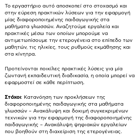
Το εργαστήριο αυτό αποσκοπεί στο στοχασμό και
στην εύρεση πρακτικών λύσεων για την εφαρμογή
μίας διαφοροποιημένης παιδαγωγικής στα
μαθήματα γλωσσών. Αναζητούμε εργαλεία και
πρακτικές μέσω των οποίων μπορούμε να
αντιμετωπίσουμε την ετερογένεια στο επίπεδο των
μαθητών, τις ηλικίες, τους ρυθμούς εκμάθησης και
στα κίνητρα.
Προτείνονται ποικίλες πρακτικές λύσεις για μία
ζωντανή εκπαιδευτική διαδικασία, η οποία μπορεί να
εφαρμοστεί σε κάθε περίπτωση.
Στόχοι
: Κατανόηση των προκλήσεων της
διαφοροποιημένης παιδαγωγικής στα μαθήματα
γλωσσών – Ανακάλυψη και δοκιμή συγκεκριμένων
τεχνικών για την εφαρμογή της διαφοροποιημένης
παιδαγωγικής – Ανακάλυψη ψηφιακών εργαλείων
που βοηθούν στη διαχείριση της ετερογένειας.