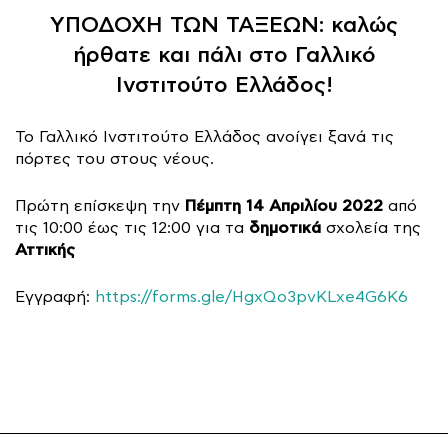
ΥΠΟΔΟΧΗ ΤΩΝ ΤΑΞΕΩΝ: καλώς
ήρθατε και πάλι στο Γαλλικό
Ινστιτούτο Ελλάδος!
Το Γαλλικό Ινστιτούτο Ελλάδος ανοίγει ξανά τις
πόρτες του στους νέους.
Πέμπτη 14 Απριλίου 2022
Πρώτη επίσκεψη την
από
δημοτικά
τις 10:00 έως τις 12:00 για τα
σχολεία της
Αττικής
Εγγραφή:
https://forms.gle/HgxQo3pvKLxe4G6K6