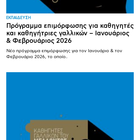
ΕΚΠΑΙΔΕΥΣΗ
Πρόγραμμα επιμόρφωσης για καθηγητές
και καθηγήτριες γαλλικών – Ιανουάριος
& Φεβρουάριος 2026
Νέο πρόγραμμα επιμόρφωσης για τον Ιανουάριο & τον
Φεβρουάριο 2026, το οποίο..