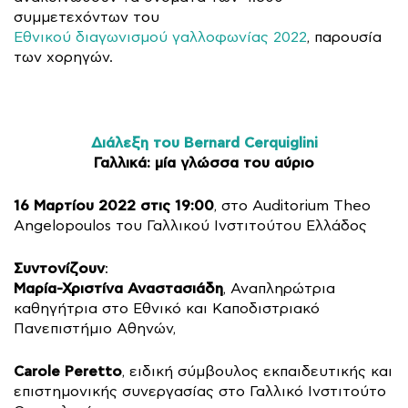
συμμετεχόντων του
Εθνικού διαγωνισμού γαλλοφωνίας 2022
, παρουσία
των χορηγών.
Διάλεξη του Bernard Cerquiglini
Γαλλικά: μία γλώσσα του αύριο
16 Μαρτίου 2022 στις 19:00
, στο Auditorium Theo
Angelopoulos του Γαλλικού Ινστιτούτου Ελλάδος
Συντονίζουν
:
Μαρία-Χριστίνα Αναστασιάδη
, Αναπληρώτρια
καθηγήτρια στο Εθνικό και Καποδιστριακό
Πανεπιστήμιο Αθηνών,
Carole Peretto
, ειδική σύμβουλος εκπαιδευτικής και
επιστημονικής συνεργασίας στο Γαλλικό Ινστιτούτο