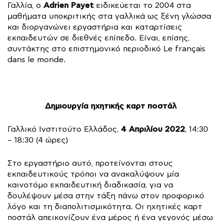
Adrien Payet
Γαλλία, ο
ειδικεύεται το 2004 στα
μαθήματα υποκριτικής στα γαλλικά ως ξένη γλώσσα
και διοργανώνει εργαστήρια και καταρτίσεις
εκπαιδευτών σε διεθνές επίπεδο. Είναι, επίσης,
συντάκτης στο επιστημονικό περιοδικό Le français
dans le monde.
Δημιουργία ηχητικής καρτ ποστάλ
4 Απριλίου 2022
Γαλλικό Ινστιτούτο Ελλάδος,
, 14:30
– 18:30 (4 ώρες)
Στο εργαστήριο αυτό, προτείνονται στους
εκπαιδευτικούς τρόποι να ανακαλύψουν μία
καινοτόμο εκπαιδευτική διαδικασία, για να
δουλέψουν μέσα στην τάξη πάνω στον προφορικό
λόγο και τη διαπολιτισμικότητα. Οι ηχητικές καρτ
ποστάλ απεικονίζουν ένα μέρος ή ένα γεγονός μέσω