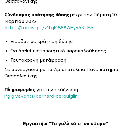
Θεσσαλονίκης
Σύνδεσμος κράτησης θέσης
μέχρι την Πέμπτη 10
Μαρτίου 2022:
https://forms.gle/v1fqM888AFyy6XLEA
Είσοδος με κράτηση θέσης
Θα δοθεί πιστοποιητικό παρακολούθησης
Ταυτόχρονη μετάφραση
Σε συνεργασία με το Αριστοτέλειο Πανεπιστήμιο
Θεσσαλονίκης
Πληροφορίες
για την εκδήλωση:
ifg.gr/events/bernard-cerquiglini
Εργαστήρι “Τα γαλλικά στον κόσμο”