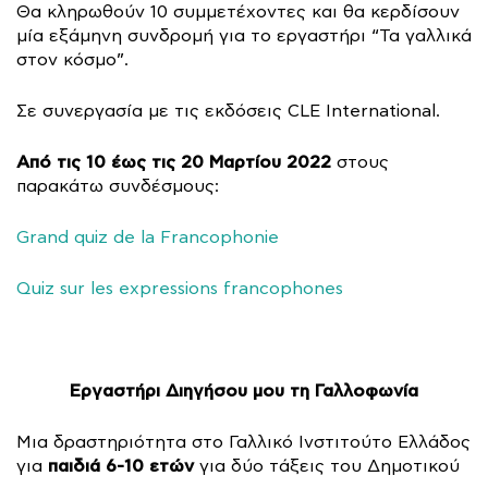
Θα κληρωθούν 10 συμμετέχοντες και θα κερδίσουν
μία εξάμηνη συνδρομή για το εργαστήρι “Τα γαλλικά
στον κόσμο”.
Σε συνεργασία με τις εκδόσεις CLE International.
Από τις 10 έως τις 20 Μαρτίου 2022
στους
παρακάτω συνδέσμους:
Grand quiz de la Francophonie
Quiz sur les expressions francophones
Εργαστήρι Διηγήσου μου τη Γαλλοφωνία
Μια δραστηριότητα στο Γαλλικό Ινστιτούτο Ελλάδος
παιδιά 6-10 ετών
για
για δύο τάξεις του Δημοτικού