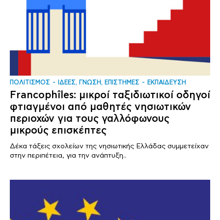
ΠΟΛΙΤΙΣΜΟΣ
ΙΔΕΕΣ, ΓΝΩΣΗ, ΕΠΙΣΤΗΜΕΣ
ΕΚΠΑΙΔΕΥΣΗ
Francophîles: μικροί ταξιδιωτικοί οδηγοί
φτιαγμένοι από μαθητές νησιωτικών
περιοχών για τους γαλλόφωνους
μικρούς επισκέπτες
Δέκα τάξεις σχολείων της νησιωτικής Ελλάδας συμμετείχαν
στην περιπέτεια, για την ανάπτυξη..