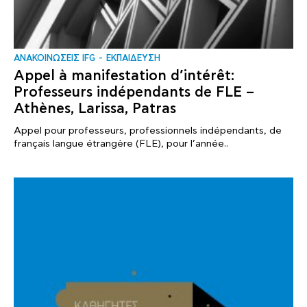
ΑΝΑΚΟΙΝΩΣΕΙΣ IFG
ΕΚΠΑΙΔΕΥΣΗ
Appel à manifestation d’intérêt:
Professeurs indépendants de FLE –
Athènes, Larissa, Patras
Appel pour professeurs, professionnels indépendants, de
français langue étrangère (FLE), pour l’année..