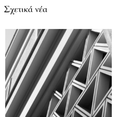
Σχετικά νέα