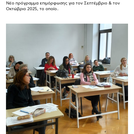
Νέο πρόγραμμα επιμόρφωσης για τον Σεπτέμβριο & τον
Οκτώβριο 2025, το οποίο..