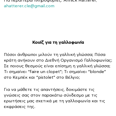
Για περαιτέρω πληροφορίες: Annick Hatterer,
ahatterer.cle@gmail.com
Κουίζ για τη γαλλοφωνία
Πόσοι άνθρωποι μιλούν τη γαλλική γλώσσα; Πόσα
κράτη ανήκουν στο Διεθνή Οργανισμό Γαλλοφωνίας;
Σε ποιους θεσμούς είναι επίσημη η γαλλική γλώσσα;
Τι σημαίνει “faire un clopet”; Τι σημαίνει “blonde”
στο Κεμπέκ και “pistolet” στο Βέλγιο;
Για να μάθετε τις απαντήσεις, δοκιμάστε τις
γνώσεις σας στον παρακάτω σύνδεσμο με τις
ερωτήσεις μας σχετικά με τη γαλλοφωνία και τις
εκφράσεις της.