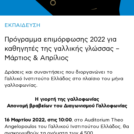
ΕΚΠΑΙΔΕΥΣΗ
Πρόγραμμα επιμόρφωσης 2022 για
καθηγητές της γαλλικής γλώσσας –
Μάρτιος & Απρίλιος
Δράσεις και συναντήσεις που διοργανώνει το
Γαλλικό Ινστιτούτο Ελλάδος στο πλαίσιο του μήνα
γαλλοφωνίας.
Η γιορτή της γαλλοφωνίας
Απονομή βραβείων του Διαγωνισμού Γαλλοφωνίας
16 Μαρτίου 2022, στις 10:00
, στο Auditorium Theo
Angelopoulos του Γαλλικού Ινστιτούτου Ελλάδος, θα
ανακοινωθούν τα ονόματα των 4.500