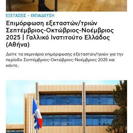
ΕΞΕΤΑΣΕΙΣ
ΕΚΠΑΙΔΕΥΣΗ
Επιμόρφωση εξεταστών/τριών
Σεπτέμβριος-Οκτώβριος-Νοέμβριος
2025 | Γαλλικό Ινστιτούτο Ελλάδος
(Αθήνα)
Δείτε τα σεμινάρια επιμόρφωσης εξεταστών/τριών για την
περίοδο Σεπτέμβριος-Οκτώβριος-Νοέμβριος 2025 και
κάντε..