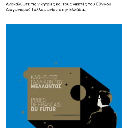
Ανακαλύψτε τις νικήτριες και τους νικητές του Εθνικού
Διαγωνισμού Γαλλοφωνίας στην Ελλάδα..