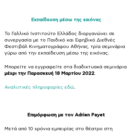
Εκπαίδευση μέσω της εικόνας
Το Γαλλικό Ινστιτούτο Ελλάδος διοργανώνει σε
συνεργασία με το Παιδικό και Εφηβικό Διεθνές
Φεστιβάλ Κινηματογράφου Αθήνας, τρία σεμινάρια
γύρω από την εκπαίδευση μέσω της εικόνας.
Μπορείτε να εγγραφείτε στα διαδικτυακά σεμινάρια
μέχρι την Παρασκευή 18 Μαρτίου 2022
.
Αναλυτικές πληροφορίες εδώ
.
Επιμόρφωση με τον Adrien Payet
Μετά από 10 χρόνια εμπειρίας στο θέατρο στη