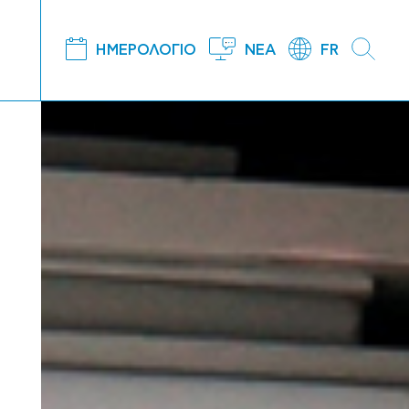
ΗΜΕΡΟΛΟΓΙΟ
ΝΕΑ
FR