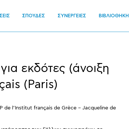
ΣΕΙΣ
ΣΠΟΥΔΕΣ
ΣΥΝΕΡΓΕΙΕΣ
ΒΙΒΛΙΟΘΗΚΗ
ια εκδότες (άνοιξη
çais (Paris)
de l’Institut français de Grèce – Jacqueline de