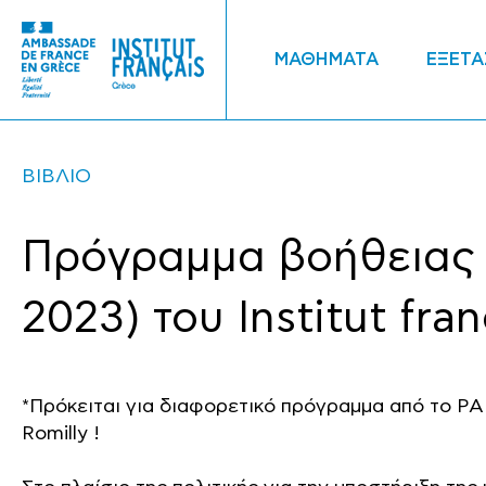
ΜΑΘΗΜΑΤΑ
ΕΞΕΤΑ
ΒΙΒΛΙΟ
Πρόγραμμα βοήθειας γ
2023) του Institut fran
*Πρόκειται για διαφορετικό πρόγραμμα από το PAP 
Romilly !