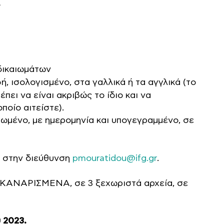
.
δικαιωμάτων
ή, ισολογισμένο, στα γαλλικά ή τα αγγλικά (το
ει να είναι ακριβώς το ίδιο και να
ποίο αιτείστε).
ηρωμένο, με ημερομηνία και υπογεγραμμένο, σε
, στην διεύθυνση
pmouratidou@ifg.gr
.
 ΣΚΑΝΑΡΙΣΜΕΝΑ, σε 3 ξεχωριστά αρχεία, σε
 2023.