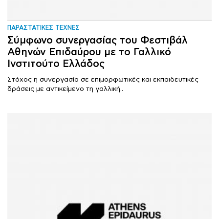
ΠΑΡΑΣΤΑΤΙΚΕΣ ΤΕΧΝΕΣ
Σύμφωνο συνεργασίας του Φεστιβάλ
Αθηνών Επιδαύρου με το Γαλλικό
Ινστιτούτο Ελλάδος
Στόχος η συνεργασία σε επιμορφωτικές και εκπαιδευτικές
δράσεις με αντικείμενο τη γαλλική..