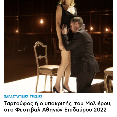
ΠΑΡΑΣΤΑΤΙΚΕΣ ΤΕΧΝΕΣ
Ταρτούφος ή ο υποκριτής, του Μολιέρου,
στο Φεστιβάλ Αθηνών Επιδαύρου 2022