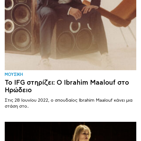
ΜΟΥΣΙΚΗ
Το IFG στηρίζει: Ο Ibrahim Maalouf στο
Ηρώδειο
Στις 28 Ιουνίου 2022, ο σπουδαίος Ibrahim Maalouf κάνει μια
στάση στο..