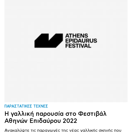
ΠΑΡΑΣΤΑΤΙΚΕΣ ΤΕΧΝΕΣ
Η γαλλική παρουσία στο Φεστιβάλ
Αθηνών Επιδαύρου 2022
Ανακαλύψτε τις παραγωγές της νέας γαλλικής σκηνής που