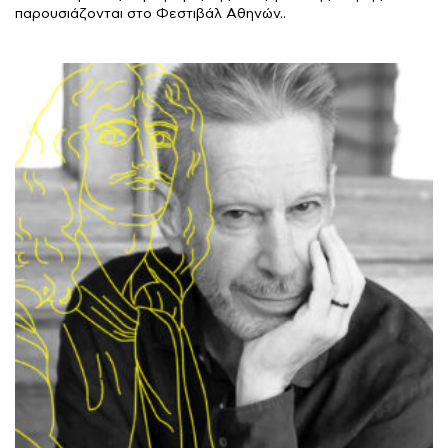
παρουσιάζονται στο Φεστιβάλ Αθηνών..