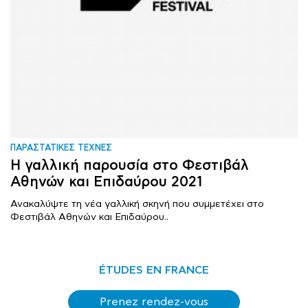
ΠΑΡΑΣΤΑΤΙΚΕΣ ΤΕΧΝΕΣ
Η γαλλική παρουσία στο Φεστιβάλ
Αθηνών και Επιδαύρου 2021
Ανακαλύψτε τη νέα γαλλική σκηνή που συμμετέχει στο
Φεστιβάλ Αθηνών και Επιδαύρου..
ÉTUDES EN FRANCE
Prenez rendez-vous