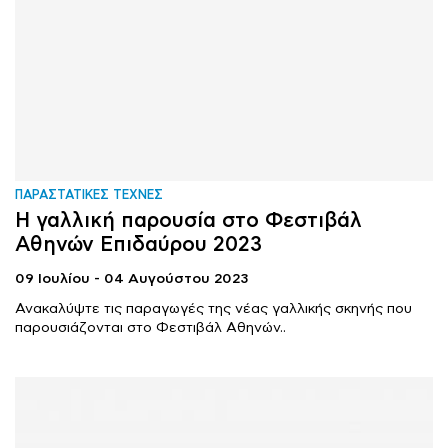
ΠΑΡΑΣΤΑΤΙΚΕΣ ΤΕΧΝΕΣ
Η γαλλική παρουσία στο Φεστιβάλ
Αθηνών Επιδαύρου 2023
09 Ιουλίου - 04 Αυγούστου 2023
Ανακαλύψτε τις παραγωγές της νέας γαλλικής σκηνής που
παρουσιάζονται στο Φεστιβάλ Αθηνών..