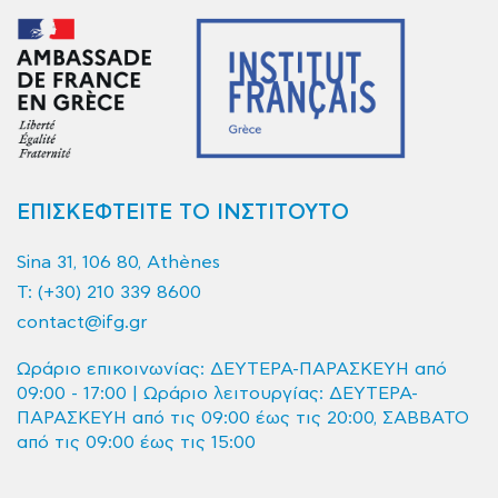
ΕΠΙΣΚΕΦΤΕΙΤΕ ΤΟ ΙΝΣΤΙΤΟΥΤΟ
Sina 31, 106 80, Athènes
T:
(+30) 210 339 8600
contact@ifg.gr
Ωράριο επικοινωνίας: ΔΕΥΤΕΡΑ-ΠΑΡΑΣΚΕΥΗ από
09:00 - 17:00 | Ωράριο λειτουργίας: ΔΕΥΤΕΡΑ-
ΠΑΡΑΣΚΕΥΗ από τις 09:00 έως τις 20:00, ΣΑΒΒΑΤΟ
από τις 09:00 έως τις 15:00