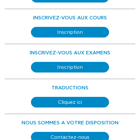
INSCRIVEZ-VOUS AUX COURS
Inscription
INSCRIVEZ-VOUS AUX EXAMENS
Inscription
TRADUCTIONS
Cliquez ici
NOUS SOMMES A VOTRE DISPOSITION
Contactez-nous