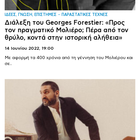
ΙΔΕΕΣ, ΓΝΩΣΗ, ΕΠΙΣΤΗΜΕΣ
ΠΑΡΑΣΤΑΤΙΚΕΣ ΤΕΧΝΕΣ
Διάλεξη του Georges Forestier: «Προς
τον πραγματικό Μολιέρο; Πέρα από τον
θρύλο, κοντά στην ιστορική αλήθεια»
14 Ιουνίου 2022,
19:00
Με αφορμή τα 400 χρόνια από τη γέννηση του Μολιέρου και
σε..