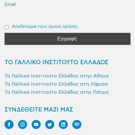
Email
Αποδέχομαι τους όρους χρήσης
ΤΟ ΓΑΛΛΙΚΟ ΙΝΣΤΙΤΟΥΤΟ ΕΛΛΑΔΟΣ
Το Γαλλικό Ινστιτούτο Ελλάδος στην Αθήνα
Το Γαλλικό Ινστιτούτο Ελλάδος στη Λάρισα
Το Γαλλικό Ινστιτούτο Ελλάδος στην Πάτρα
ΣΥΝΔΕΘΕΙΤΕ ΜΑΖΙ ΜΑΣ