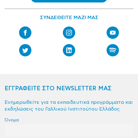
ΣΥΝΔΕΘΕΙΤΕ ΜΑΖΙ ΜΑΣ
ΕΓΓΡΑΦΕΙΤΕ ΣΤΟ NEWSLETTER ΜΑΣ
Ενημερωθείτε για τα εκπαιδευτικά προγράμματα και
εκδηλώσεις του Γαλλικού Ινστιτούτου Ελλάδος
Όνομα