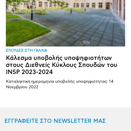
ΣΠΟΥΔΕΣ ΣΤΗ ΓΑΛΛΙΑ
Κάλεσμα υποβολής υποψηφιοτήτων
στους Διεθνείς Κύκλους Σπουδών του
INSP 2023-2024
Καταληκτική ημερομηνία υποβολής υποψηφιότητας: 14
Νοεμβρίου 2022
ΕΓΓΡΑΦΕΙΤΕ ΣΤΟ NEWSLETTER ΜΑΣ