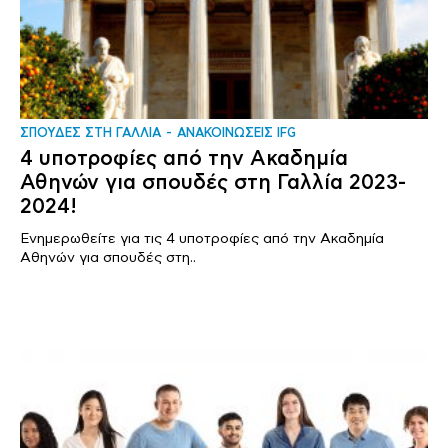
ΣΠΟΥΔΕΣ ΣΤΗ ΓΑΛΛΙΑ
ΑΝΑΚΟΙΝΩΣΕΙΣ IFG
4 υποτροφίες από την Ακαδημία
Αθηνών για σπουδές στη Γαλλία 2023-
2024!
Ενημερωθείτε για τις 4 υποτροφίες από την Ακαδημία
Αθηνών για σπουδές στη..