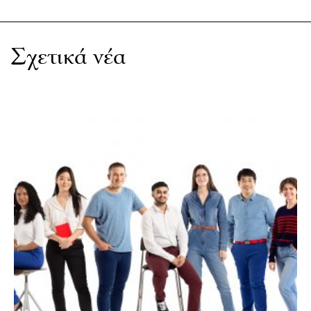
Σχετικά νέα