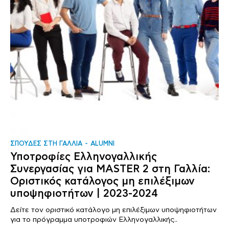
ΣΠΟΥΔΕΣ ΣΤΗ ΓΑΛΛΙΑ
ALUMNI
Υποτροφίες Ελληνογαλλικής
Συνεργασίας για MASTER 2 στη Γαλλία:
Οριστικός κατάλογος μη επιλέξιμων
υποψηφιοτήτων | 2023-2024
Δείτε τον οριστικό κατάλογο μη επιλέξιμων υποψηφιοτήτων
για το πρόγραμμα υποτροφιών Ελληνογαλλικής..