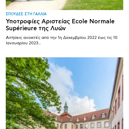
ΣΠΟΥΔΕΣ ΣΤΗ ΓΑΛΛΙΑ
Υποτροφίες Αριστείας Ecole Normale
Supérieure της Λυών
Αιτήσεις ανοικτές από την 1η Δεκεμβρίου 2022 έως τις 10
Ιανουαρίου 2023...