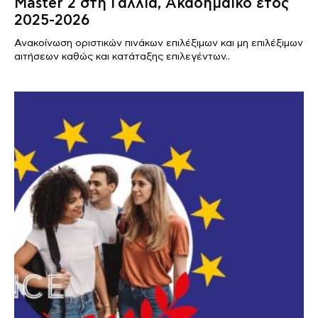
Master 2 στη Γαλλία, Ακαδημαϊκό έτος
2025-2026
Ανακοίνωση οριστικών πινάκων επιλέξιμων και μη επιλέξιμων
αιτήσεων καθώς και κατάταξης επιλεγέντων..