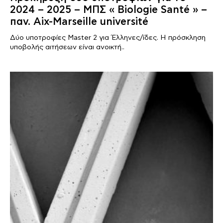
2024 – 2025 – ΜΠΣ « Biologie Santé » –
παν. Aix-Marseille université
Δύο υποτροφίες Master 2 για Έλληνες/ίδες. Η πρόσκληση
υποβολής αιτήσεων είναι ανοικτή..