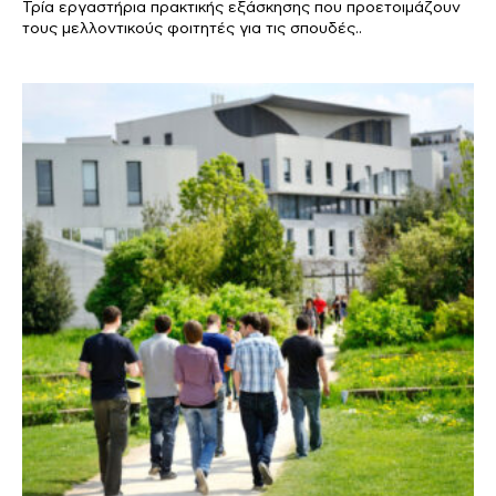
Τρία εργαστήρια πρακτικής εξάσκησης που προετοιμάζουν
τους μελλοντικούς φοιτητές για τις σπουδές..