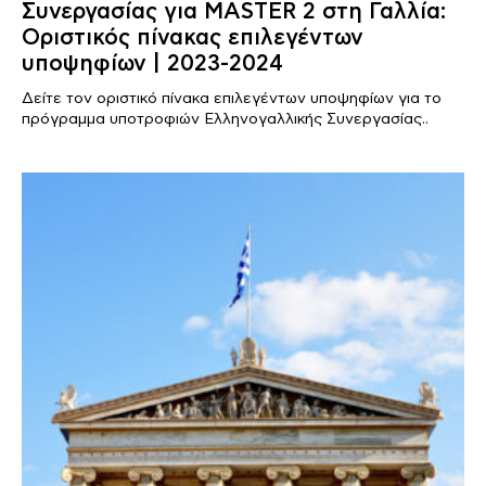
Συνεργασίας για MASTER 2 στη Γαλλία:
Οριστικός πίνακας επιλεγέντων
υποψηφίων | 2023-2024
Δείτε τον οριστικό πίνακα επιλεγέντων υποψηφίων για το
πρόγραμμα υποτροφιών Ελληνογαλλικής Συνεργασίας..