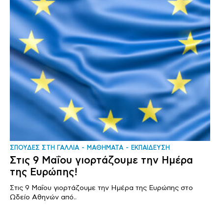
ΣΠΟΥΔΕΣ ΣΤΗ ΓΑΛΛΙΑ
ΜΑΘΗΜΑΤΑ
ΕΚΠΑΙΔΕΥΣΗ
Στις 9 Μαΐου γιορτάζουμε την Ημέρα
της Ευρώπης!
Στις 9 Μαΐου γιορτάζουμε την Ημέρα της Ευρώπης στο
Ωδείο Αθηνών από..