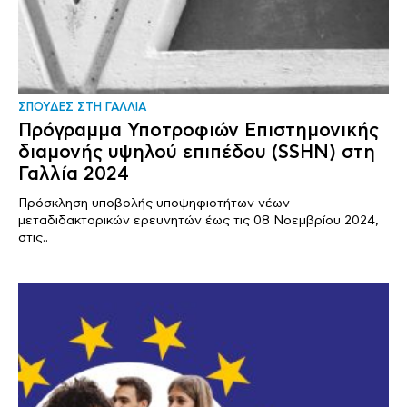
ΣΠΟΥΔΕΣ ΣΤΗ ΓΑΛΛΙΑ
Πρόγραμμα Υποτροφιών Επιστημονικής
διαμονής υψηλού επιπέδου (SSHN) στη
Γαλλία 2024
Πρόσκληση υποβολής υποψηφιοτήτων νέων
μεταδιδακτορικών ερευνητών έως τις 08 Νοεμβρίου 2024,
στις..