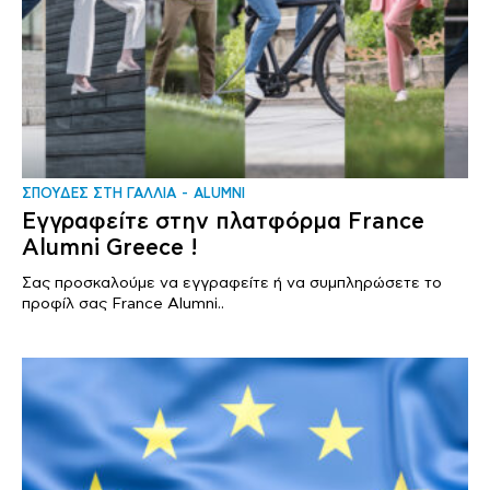
ΣΠΟΥΔΕΣ ΣΤΗ ΓΑΛΛΙΑ
ALUMNI
Εγγραφείτε στην πλατφόρμα France
Alumni Greece !
Σας προσκαλούμε να εγγραφείτε ή να συμπληρώσετε το
προφίλ σας France Alumni..