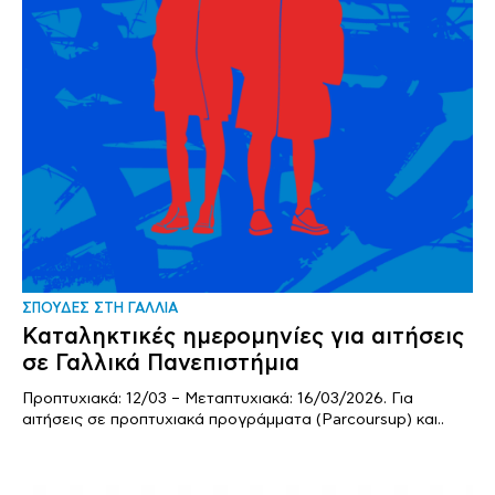
ΣΠΟΥΔΕΣ ΣΤΗ ΓΑΛΛΙΑ
Καταληκτικές ημερομηνίες για αιτήσεις
σε Γαλλικά Πανεπιστήμια
Προπτυχιακά: 12/03 – Μεταπτυχιακά: 16/03/2026. Για
αιτήσεις σε προπτυχιακά προγράμματα (Parcoursup) και..