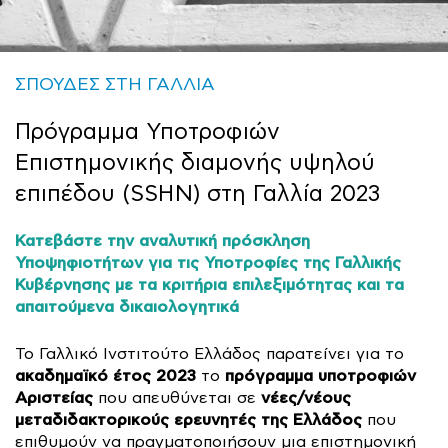
ΣΠΟΥΔΕΣ ΣΤΗ ΓΑΛΛΙΑ
Πρόγραμμα Υποτροφιών
Επιστημονικής διαμονής υψηλού
επιπέδου (SSHN) στη Γαλλία 2023
Κατεβάστε την αναλυτική πρόσκληση
Υποψηφιοτήτων για τις Υποτροφίες της Γαλλικής
Κυβέρνησης με τα κριτήρια επιλεξιμότητας και τα
απαιτούμενα δικαιολογητικά
Το Γαλλικό Ινστιτούτο Ελλάδος παρατείνει για το
ακαδημαϊκό έτος 2023
πρόγραμμα υποτροφιών
το
Αριστείας
νέες/νέους
που απευθύνεται σε
μεταδιδακτορικούς ερευνητές της Ελλάδος
που
επιθυμούν να πραγματοποιήσουν μια επιστημονική