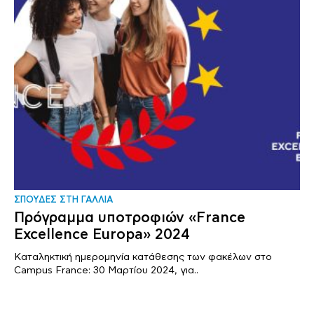
ΣΠΟΥΔΕΣ ΣΤΗ ΓΑΛΛΙΑ
Πρόγραμμα υποτροφιών «France
Excellence Europa» 2024
Καταληκτική ημερομηνία κατάθεσης των φακέλων στο
Campus France: 30 Μαρτίου 2024, για..