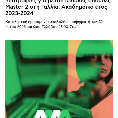
Υποτροφίες για μεταπτυχιακές σπουδές
Master 2 στη Γαλλία, Ακαδημαϊκό έτος
2023-2024
Καταληκτική ημερομηνία υποβολής υποψηφιοτήτων: 31η
Μαΐου 2023 και ώρα Ελλάδος 23:00. Σε..