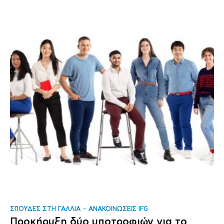
ΣΠΟΥΔΕΣ ΣΤΗ ΓΑΛΛΙΑ
ΑΝΑΚΟΙΝΩΣΕΙΣ IFG
Προκήρυξη δύο υποτροφιών για το