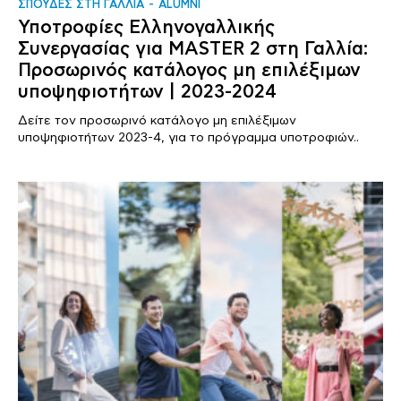
ΣΠΟΥΔΕΣ ΣΤΗ ΓΑΛΛΙΑ
ALUMNI
Υποτροφίες Ελληνογαλλικής
Συνεργασίας για MASTER 2 στη Γαλλία:
Προσωρινός κατάλογος μη επιλέξιμων
υποψηφιοτήτων | 2023-2024
Δείτε τον προσωρινό κατάλογο μη επιλέξιμων
υποψηφιοτήτων 2023-4, για το πρόγραμμα υποτροφιών..