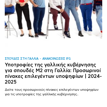
ΣΠΟΥΔΕΣ ΣΤΗ ΓΑΛΛΙΑ
ΑΝΑΚΟΙΝΩΣΕΙΣ IFG
Υποτροφίες της γαλλικής κυβέρνησης
για σπουδές Μ2 στη Γαλλία: Προσωρινοί
πίνακες επιλεγέντων υποψηφίων | 2024-
2025
Δείτε τους προσωρινούς πίνακες επιλεγέντων υποψηφίων
για τις υποτροφίες της γαλλικής κυβέρνησης..