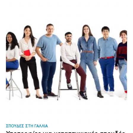
ΣΠΟΥΔΕΣ ΣΤΗ ΓΑΛΛΙΑ