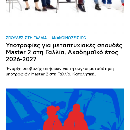
ΣΠΟΥΔΕΣ ΣΤΗ ΓΑΛΛΙΑ
ΑΝΑΚΟΙΝΩΣΕΙΣ IFG
Υποτροφίες για μεταπτυχιακές σπουδές
Master 2 στη Γαλλία, Ακαδημαϊκό έτος
2026-2027
'Εναρξη υποβολής αιτήσεων για τη συγχρηματοδότηση
υποτροφιών Master 2 στη Γαλλία. Καταλητική..