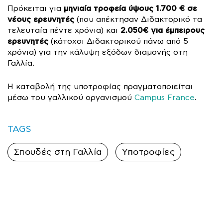
μηνιαία τροφεία ύψους 1.700 €
σε
Πρόκειται για
νέους ερευνητές
(που απέκτησαν Διδακτoρικό τα
2.050€ για έμπειρους
τελευταία πέντε χρόνια) και
ερευνητές
(κάτοχοι Διδακτορικού πάνω από 5
χρόνια) για την κάλυψη εξόδων διαμονής στη
Γαλλία.
Η καταβολή της υποτροφίας πραγματοποιείται
μέσω του γαλλικού οργανισμού
Campus France
.
TAGS
Σπουδές στη Γαλλία
Υποτροφίες