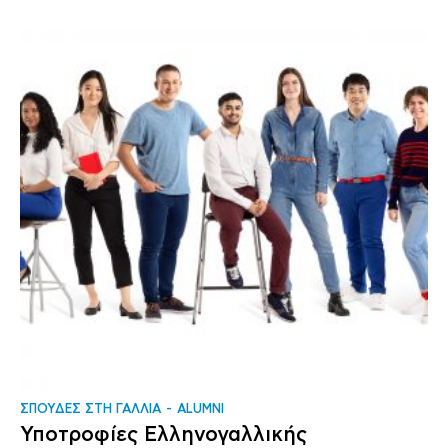
ΣΠΟΥΔΕΣ ΣΤΗ ΓΑΛΛΙΑ
ALUMNI
Υποτροφίες Ελληνογαλλικής