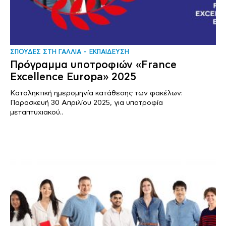
ΣΠΟΥΔΕΣ ΣΤΗ ΓΑΛΛΙΑ
ΕΚΠΑΙΔΕΥΣΗ
Πρόγραμμα υποτροφιών «France
Excellence Europa» 2025
Καταληκτική ημερομηνία κατάθεσης των φακέλων:
Παρασκευή 30 Απριλίου 2025, για υποτροφία
μεταπτυχιακού..