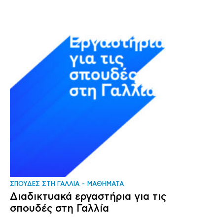
ΣΠΟΥΔΕΣ ΣΤΗ ΓΑΛΛΙΑ
ΜΑΘΗΜΑΤΑ
Διαδικτυακά εργαστήρια για τις
σπουδές στη Γαλλία