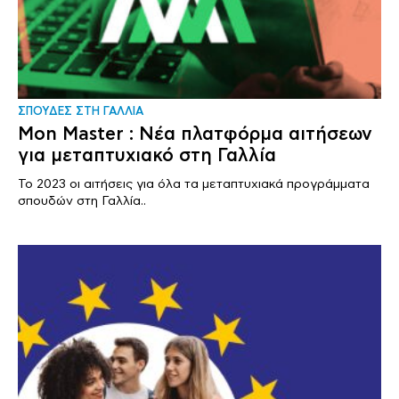
ΣΠΟΥΔΕΣ ΣΤΗ ΓΑΛΛΙΑ
Mon Master : Νέα πλατφόρμα αιτήσεων
για μεταπτυχιακό στη Γαλλία
Το 2023 οι αιτήσεις για όλα τα μεταπτυχιακά προγράμματα
σπουδών στη Γαλλία..