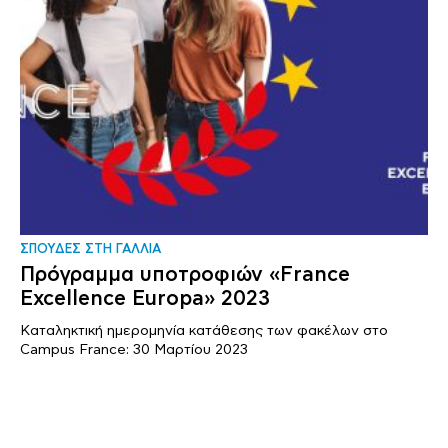
ΣΠΟΥΔΕΣ ΣΤΗ ΓΑΛΛΙΑ
Πρόγραμμα υποτροφιών «France
Excellence Europa» 2023
Καταληκτική ημερομηνία κατάθεσης των φακέλων στο
Campus France: 30 Μαρτίου 2023