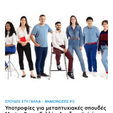
ΣΠΟΥΔΕΣ ΣΤΗ ΓΑΛΛΙΑ
ΑΝΑΚΟΙΝΩΣΕΙΣ IFG
Υποτροφίες για μεταπτυχιακές σπουδές