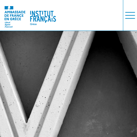
ΜΑΘΗΜΑΤΑ
ΕΞΕΤΑΣΕΙΣ
ΣΠΟΥΔΕΣ
ΣΥΝΕΡΓΕΙΕΣ
ΒΙΒΛΙΟΘΗΚΗ