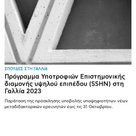
ΣΠΟΥΔΕΣ ΣΤΗ ΓΑΛΛΙΑ
Πρόγραμμα Υποτροφιών Επιστημονικής
διαμονής υψηλού επιπέδου (SSHN) στη
Γαλλία 2023
Παράταση της πρόσκλησης υποβολής υποψηφιοτήτων νέων
μεταδιδακτορικών ερευνητών έως τις 31 Οκτωβρίου..