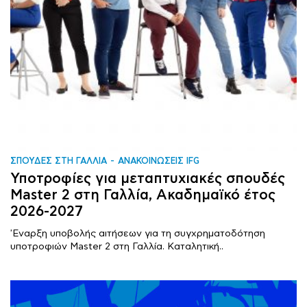
ΣΠΟΥΔΕΣ ΣΤΗ ΓΑΛΛΙΑ
ΑΝΑΚΟΙΝΩΣΕΙΣ IFG
Υποτροφίες για μεταπτυχιακές σπουδές
Master 2 στη Γαλλία, Ακαδημαϊκό έτος
2026-2027
'Εναρξη υποβολής αιτήσεων για τη συγχρηματοδότηση
υποτροφιών Master 2 στη Γαλλία. Καταλητική..