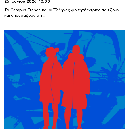
26 Ιουνίου 2026,
18:00
Το Campus France και οι Έλληνες φοιτητές/τριες που ζουν
και σπουδάζουν στη..