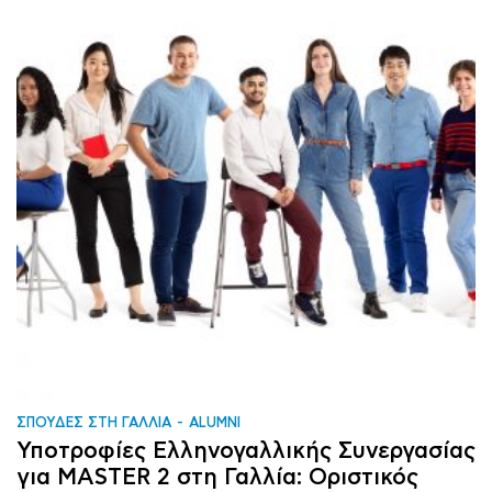
ΣΠΟΥΔΕΣ ΣΤΗ ΓΑΛΛΙΑ
ALUMNI
Υποτροφίες Ελληνογαλλικής Συνεργασίας
για MASTER 2 στη Γαλλία: Οριστικός