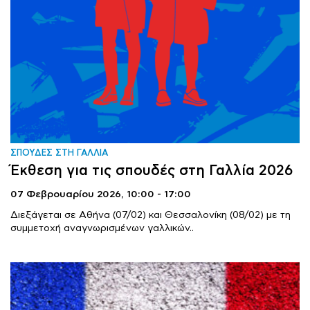
ΣΠΟΥΔΕΣ ΣΤΗ ΓΑΛΛΙΑ
Έκθεση για τις σπουδές στη Γαλλία 2026
07 Φεβρουαρίου 2026,
10:00 - 17:00
Διεξάγεται σε Αθήνα (07/02) και Θεσσαλονίκη (08/02) με τη
συμμετοχή αναγνωρισμένων γαλλικών..