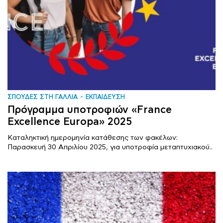
ΣΠΟΥΔΕΣ ΣΤΗ ΓΑΛΛΙΑ
ΕΚΠΑΙΔΕΥΣΗ
Πρόγραμμα υποτροφιών «France
Excellence Europa» 2025
Καταληκτική ημερομηνία κατάθεσης των φακέλων:
Παρασκευή 30 Απριλίου 2025, για υποτροφία μεταπτυχιακού..