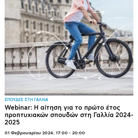
ΣΠΟΥΔΕΣ ΣΤΗ ΓΑΛΛΙΑ
Webinar: Η αίτηση για το πρώτο έτος
προπτυχιακών σπουδών στη Γαλλία 2024-
2025
01 Φεβρουαρίου 2024,
17:00 - 20:00