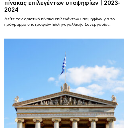
πίνακας επιλεγέντων υποψηφίων | 2023-
2024
Δείτε τον οριστικό πίνακα επιλεγέντων υποψηφίων για το
πρόγραμμα υποτροφιών Ελληνογαλλικής Συνεργασίας..