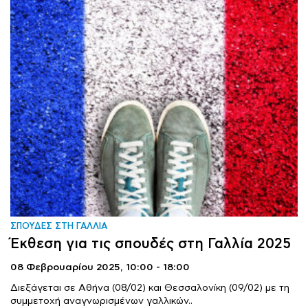
ΣΠΟΥΔΕΣ ΣΤΗ ΓΑΛΛΙΑ
Έκθεση για τις σπουδές στη Γαλλία 2025
08 Φεβρουαρίου 2025,
10:00 - 18:00
Διεξάγεται σε Αθήνα (08/02) και Θεσσαλονίκη (09/02) με τη
συμμετοχή αναγνωρισμένων γαλλικών..