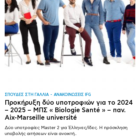
ΣΠΟΥΔΕΣ ΣΤΗ ΓΑΛΛΙΑ
ΑΝΑΚΟΙΝΩΣΕΙΣ IFG
Προκήρυξη δύο υποτροφιών για το 2024
– 2025 – ΜΠΣ « Biologie Santé » – παν.
Aix-Marseille université
Δύο υποτροφίες Master 2 για Έλληνες/ίδες. Η πρόσκληση
υποβολής αιτήσεων είναι ανοικτή..