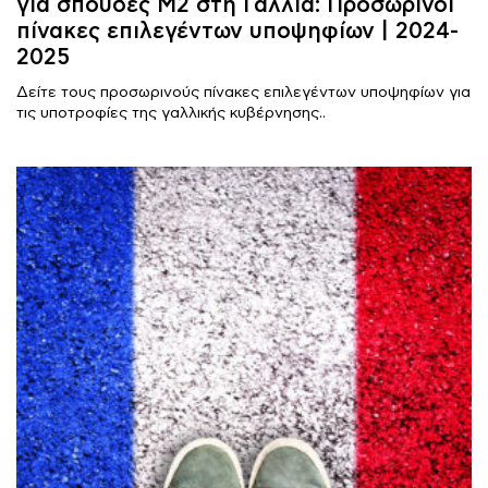
για σπουδές Μ2 στη Γαλλία: Προσωρινοί
πίνακες επιλεγέντων υποψηφίων | 2024-
2025
Δείτε τους προσωρινούς πίνακες επιλεγέντων υποψηφίων για
τις υποτροφίες της γαλλικής κυβέρνησης..