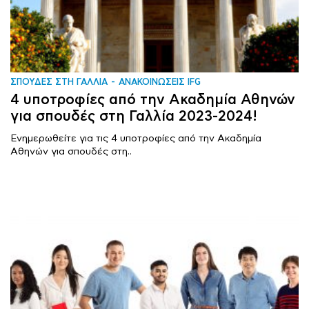
ΣΠΟΥΔΕΣ ΣΤΗ ΓΑΛΛΙΑ
ΑΝΑΚΟΙΝΩΣΕΙΣ IFG
4 υποτροφίες από την Ακαδημία Αθηνών
για σπουδές στη Γαλλία 2023-2024!
Ενημερωθείτε για τις 4 υποτροφίες από την Ακαδημία
Αθηνών για σπουδές στη..