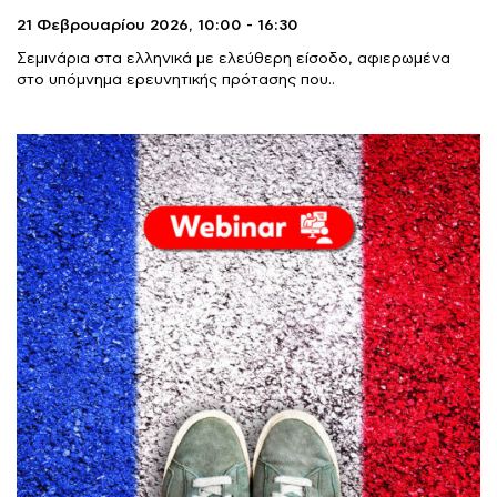
21 Φεβρουαρίου 2026,
10:00 - 16:30
Σεμινάρια στα ελληνικά με ελεύθερη είσοδο, αφιερωμένα
στο υπόμνημα ερευνητικής πρότασης που..