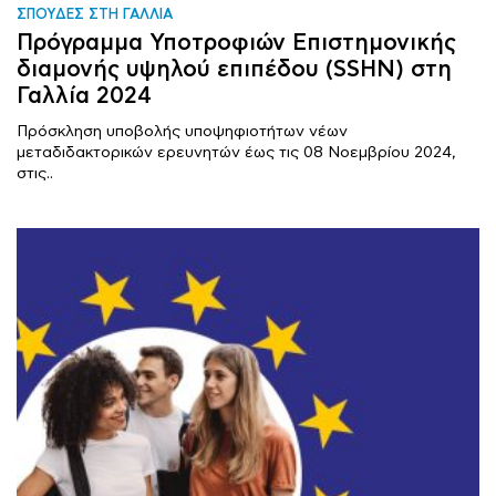
ΣΠΟΥΔΕΣ ΣΤΗ ΓΑΛΛΙΑ
Πρόγραμμα Υποτροφιών Επιστημονικής
διαμονής υψηλού επιπέδου (SSHN) στη
Γαλλία 2024
Πρόσκληση υποβολής υποψηφιοτήτων νέων
μεταδιδακτορικών ερευνητών έως τις 08 Νοεμβρίου 2024,
στις..