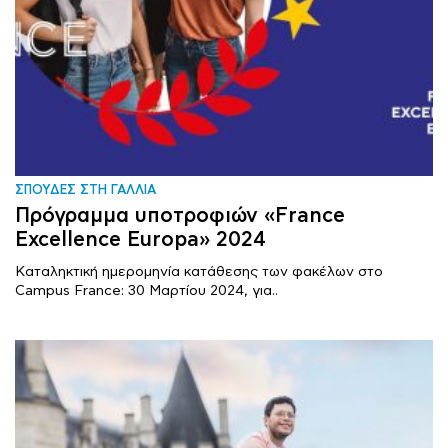
ΣΠΟΥΔΕΣ ΣΤΗ ΓΑΛΛΙΑ
Πρόγραμμα υποτροφιών «France
Excellence Europa» 2024
Καταληκτική ημερομηνία κατάθεσης των φακέλων στο
Campus France: 30 Μαρτίου 2024, για..