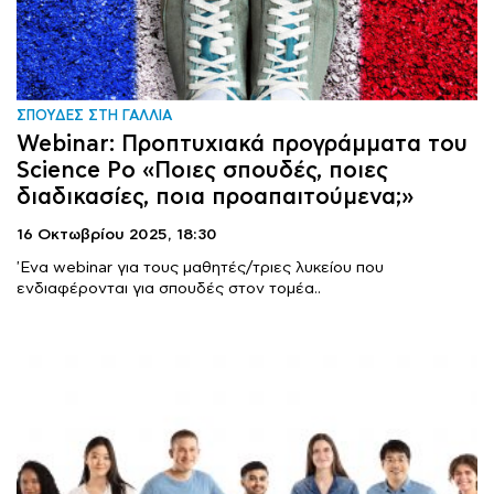
ΣΠΟΥΔΕΣ ΣΤΗ ΓΑΛΛΙΑ
Webinar: Προπτυχιακά προγράμματα του
Science Po «Ποιες σπουδές, ποιες
διαδικασίες, ποια προαπαιτούμενα;»
16 Οκτωβρίου 2025,
18:30
'Ενα webinar για τους μαθητές/τριες λυκείου που
ενδιαφέρονται για σπουδές στον τομέα..