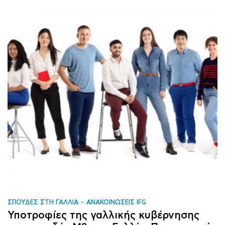
ΣΠΟΥΔΕΣ ΣΤΗ ΓΑΛΛΙΑ
ΑΝΑΚΟΙΝΩΣΕΙΣ IFG
Υποτροφίες της γαλλικής κυβέρνησης