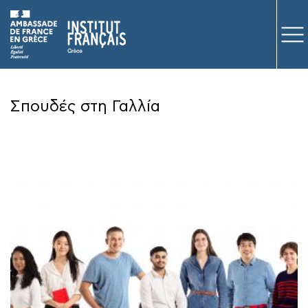
ΜΑΘΗΜΑΤΑ
Σπουδές στη Γαλλία
ΕΞΕΤΑΣΕΙΣ
ΣΠΟΥΔΕΣ
ΣΥΝΕΡΓΕΙΕΣ
ΒΙΒΛΙΟΘΗΚΗ