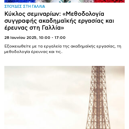
ΣΠΟΥΔΕΣ ΣΤΗ ΓΑΛΛΙΑ
Κύκλος σεμιναρίων: «Μεθοδολογία
συγγραφής ακαδημαϊκής εργασίας και
έρευνας στη Γαλλία»
28 Ιουνίου 2025,
10:00 - 17:00
Εξοικειωθείτε με τα εργαλεία της ακαδημαϊκής εργασίας, τη
μεθοδολογία έρευνας και τις..