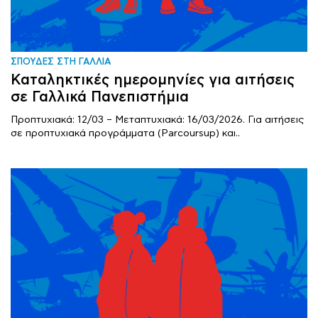
ΣΠΟΥΔΕΣ ΣΤΗ ΓΑΛΛΙΑ
Καταληκτικές ημερομηνίες για αιτήσεις
σε Γαλλικά Πανεπιστήμια
Προπτυχιακά: 12/03 – Μεταπτυχιακά: 16/03/2026. Για αιτήσεις
σε προπτυχιακά προγράμματα (Parcoursup) και..