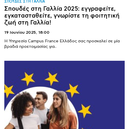
ΣΠΟΥΔΕΣ ΣΤΗ ΓΑΛΛΙΑ
Σπουδές στη Γαλλία 2025: εγγραφείτε,
εγκατασταθείτε, γνωρίστε τη φοιτητική
ζωή στη Γαλλία!
19 Ιουνίου 2025,
18:00
Η Υπηρεσία Campus France Ελλάδος σας προσκαλεί σε μία
βραδιά προετοιμασίας για..