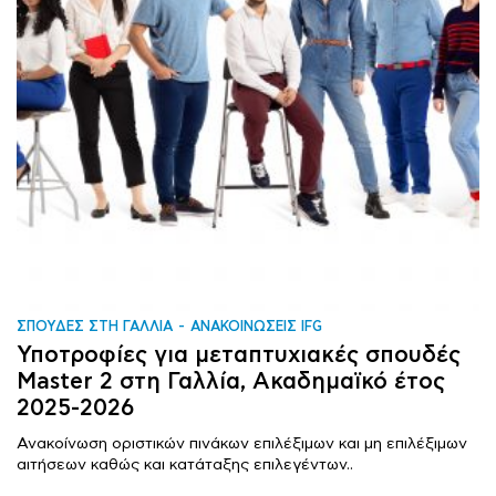
ΣΠΟΥΔΕΣ ΣΤΗ ΓΑΛΛΙΑ
ΑΝΑΚΟΙΝΩΣΕΙΣ IFG
Υποτροφίες για μεταπτυχιακές σπουδές
Master 2 στη Γαλλία, Ακαδημαϊκό έτος
2025-2026
Ανακοίνωση οριστικών πινάκων επιλέξιμων και μη επιλέξιμων
αιτήσεων καθώς και κατάταξης επιλεγέντων..