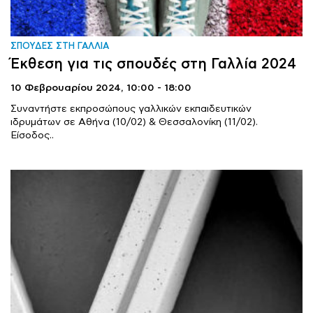
ΣΠΟΥΔΕΣ ΣΤΗ ΓΑΛΛΙΑ
Έκθεση για τις σπουδές στη Γαλλία 2024
10 Φεβρουαρίου 2024,
10:00 - 18:00
Συναντήστε εκπροσώπους γαλλικών εκπαιδευτικών
ιδρυμάτων σε Αθήνα (10/02) & Θεσσαλονίκη (11/02).
Είσοδος..