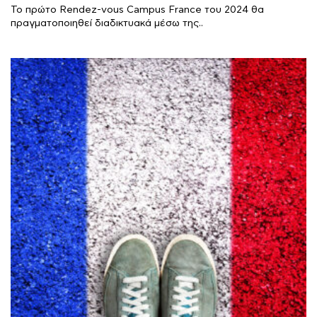
Το πρώτο Rendez-vous Campus France του 2024 θα
πραγματοποιηθεί διαδικτυακά μέσω της..