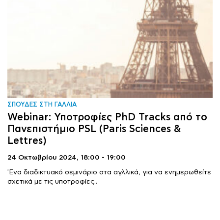
ΣΠΟΥΔΕΣ ΣΤΗ ΓΑΛΛΙΑ
Webinar: Υποτροφίες PhD Tracks από το
Πανεπιστήμιο PSL (Paris Sciences &
Lettres)
24 Οκτωβρίου 2024,
18:00 - 19:00
'Ενα διαδικτυακό σεμινάριο στα αγλλικά, για να ενημερωθείτε
σχετικά με τις υποτροφίες..