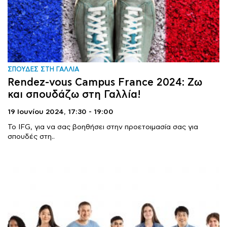
ΣΠΟΥΔΕΣ ΣΤΗ ΓΑΛΛΙΑ
Rendez-vous Campus France 2024: Ζω
και σπουδάζω στη Γαλλία!
19 Ιουνίου 2024,
17:30 - 19:00
Το IFG, για να σας βοηθήσει στην προετοιμασία σας για
σπουδές στη..