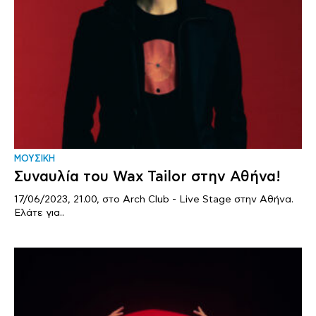
ΜΟΥΣΙΚΗ
Συναυλία του Wax Tailor στην Αθήνα!
17/06/2023, 21.00, στο Arch Club - Live Stage στην Αθήνα.
Ελάτε για..