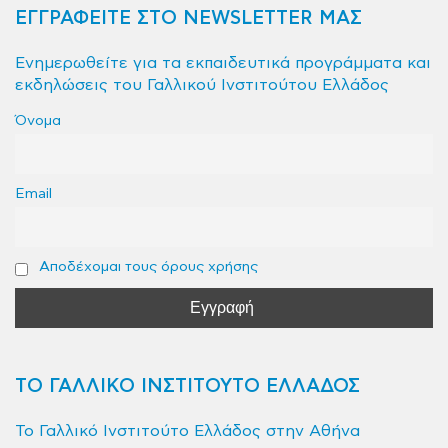
ΕΓΓΡΑΦΕΙΤΕ ΣΤΟ NEWSLETTER ΜΑΣ
Ενημερωθείτε για τα εκπαιδευτικά προγράμματα και
εκδηλώσεις του Γαλλικού Ινστιτούτου Ελλάδος
Όνομα
Email
Αποδέχομαι τους όρους χρήσης
ΤΟ ΓΑΛΛΙΚΟ ΙΝΣΤΙΤΟΥΤΟ ΕΛΛΑΔΟΣ
Το Γαλλικό Ινστιτούτο Ελλάδος στην Αθήνα