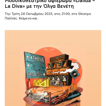
Μουσικoθεατρικό αφιέρωμα «Dalida –
La Diva» με την Όλγα Βενέτη
Την Τρίτη 24 Οκτωβρίου 2023, στις 21:00, στο Θέατρο
Παλλάς. Κείμενα και..