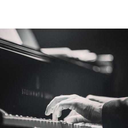
ΜΑΘΗΜΑΤΑ
ΕΞΕΤΑΣΕΙΣ
ΣΠΟΥΔΕΣ
ΣΥΝΕΡΓΕΙΕΣ
ΒΙΒΛΙΟΘΗΚΗ