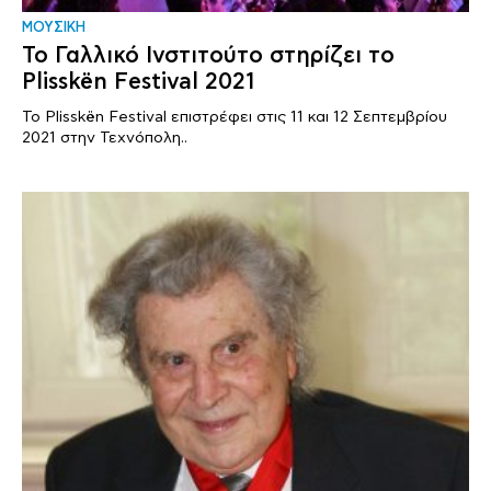
ΜΟΥΣΙΚΗ
Το Γαλλικό Ινστιτούτο στηρίζει το
Plisskën Festival 2021
To Plisskën Festival επιστρέφει στις 11 και 12 Σεπτεμβρίου
2021 στην Τεχνόπολη..