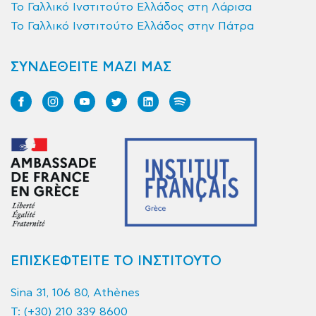
Το Γαλλικό Ινστιτούτο Ελλάδος στη Λάρισα
Το Γαλλικό Ινστιτούτο Ελλάδος στην Πάτρα
ΣΥΝΔΕΘΕΙΤΕ ΜΑΖΙ ΜΑΣ
ΕΠΙΣΚΕΦΤΕΙΤΕ ΤΟ ΙΝΣΤΙΤΟΥΤΟ
Sina 31, 106 80, Athènes
T:
(+30) 210 339 8600