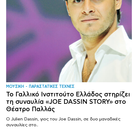
ΜΟΥΣΙΚΗ
ΠΑΡΑΣΤΑΤΙΚΕΣ ΤΕΧΝΕΣ
Το Γαλλικό Ινστιτούτο Ελλάδος στηρίζει
τη συναυλία «JOE DASSIN STORY» στο
Θέατρο Παλλάς
Ο Julien Dassin, γιος του Joe Dassin, σε δυο μαναδικές
συναυλίες στο..