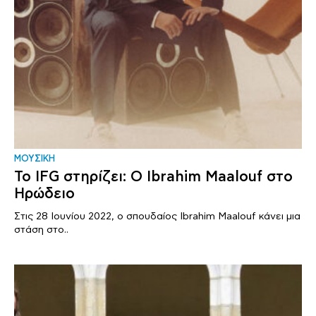
ΜΟΥΣΙΚΗ
Το IFG στηρίζει: Ο Ibrahim Maalouf στο
Ηρώδειο
Στις 28 Ιουνίου 2022, ο σπουδαίος Ibrahim Maalouf κάνει μια
στάση στο..