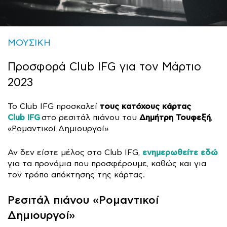
ΜΟΥΣΙΚΗ
Προσφορά Club IFG για τον Μάρτιο
2023
τους κατόχους κάρτας
Το Club IFG προσκαλεί
Club IFG
Δημήτρη Τουφεξή
στο ρεσιτάλ πιάνου του
,
«Ρομαντικοί Δημιουργοί»
ενημερωθείτε εδώ
Αν δεν είστε μέλος στο Club IFG,
για τα προνόμια που προσφέρουμε, καθώς και για
τον τρόπο απόκτησης της κάρτας.
Ρεσιτάλ πιάνου «Ρομαντικοί
Δημιουργοί»