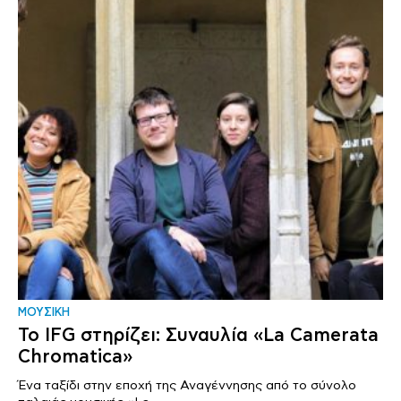
ΜΟΥΣΙΚΗ
Το IFG στηρίζει: Συναυλία «La Camerata
Chromatica»
Ένα ταξίδι στην εποχή της Αναγέννησης από το σύνολο