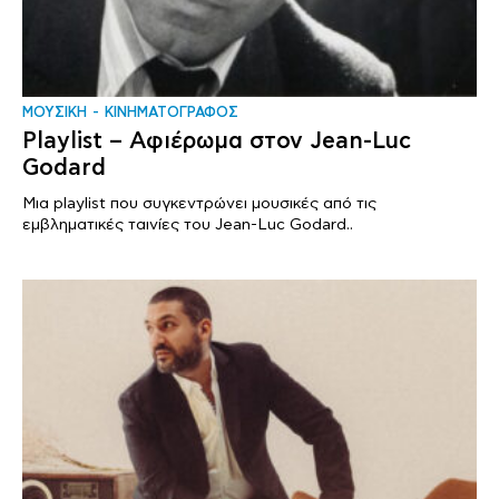
ΜΟΥΣΙΚΗ
ΚΙΝΗΜΑΤΟΓΡΑΦΟΣ
Playlist – Αφιέρωμα στον Jean-Luc
Godard
Μια playlist που συγκεντρώνει μουσικές από τις
εμβληματικές ταινίες του Jean-Luc Godard..