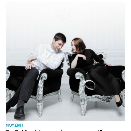
ΜΟΥΣΙΚΗ