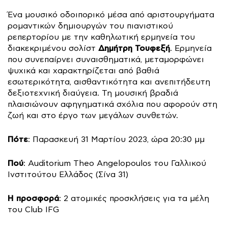
Ένα μουσικό οδοιπορικό μέσα από αριστουργήματα
ρομαντικών δημιουργών του πιανιστικού
ρεπερτορίου με την καθηλωτική ερμηνεία του
Δημήτρη Τουφεξή
διακεκριμένου σολίστ
. Ερμηνεία
που συνεπαίρνει συναισθηματικά, μεταμορφώνει
ψυχικά και χαρακτηρίζεται από βαθιά
εσωτερικότητα, αισθαντικότητα και ανεπιτήδευτη
δεξιοτεχνική διαύγεια. Τη μουσική βραδιά
πλαισιώνουν αφηγηματικά σχόλια που αφορούν στη
ζωή και στο έργο των μεγάλων συνθετών.
Πότε
: Παρασκευή 31 Μαρτίου 2023, ώρα 20:30 μμ
Πού
: Auditorium Theo Angelopoulos του Γαλλικού
Ινστιτούτου Ελλάδος (Σίνα 31)
Η προσφορά
: 2 ατομικές προσκλήσεις για τα μέλη
του Club IFG