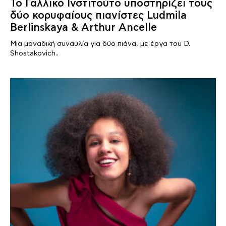
Το Γαλλικό Ινστιτούτο υποστηρίζει τους
δύο κορυφαίους πιανίστες Ludmila
Berlinskaya & Arthur Ancelle
Μια μοναδική συναυλία για δύο πιάνα, με έργα του D.
Shostakovich..