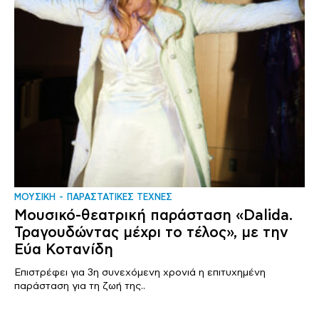
ΜΟΥΣΙΚΗ
ΠΑΡΑΣΤΑΤΙΚΕΣ ΤΕΧΝΕΣ
Mουσικό-θεατρική παράσταση «Dalida.
Τραγουδώντας μέχρι το τέλος», με την
Εύα Κοτανίδη
Επιστρέφει για 3η συνεχόμενη χρονιά η επιτυχημένη
παράσταση για τη ζωή της..