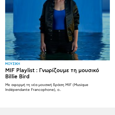
ΜΟΥΣΙΚΗ
MIF Playlist : Γνωρίζουμε τη μουσικό
Billie Bird
Με αφορμή τη νέα μουσική δράση MIF (Musique
Indépendante Francophone), ο..