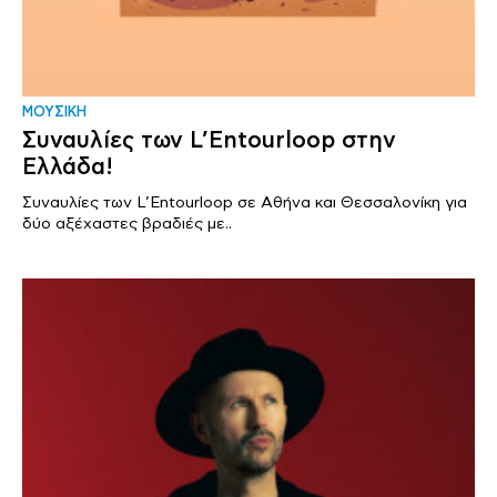
ΜΟΥΣΙΚΗ
Συναυλίες των L’Entourloop στην
Ελλάδα!
Συναυλίες των L’Entourloop σε Αθήνα και Θεσσαλονίκη για
δύο αξέχαστες βραδιές με..