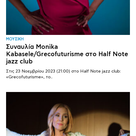
ΜΟΥΣΙΚΗ
Συναυλία Monika
Kabasele/Grecofuturisme στο Half Note
jazz club
Στις 23 Νοεμβρίου 2023 (21:00) στο Half Note jazz club:
«Grecofuturisme», το..