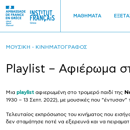
ΜΑΘΗΜΑΤΑ
ΕΞΕΤΑ
ΜΟΥΣΙΚΗ
ΚΙΝΗΜΑΤΟΓΡΑΦΟΣ
Playlist – Αφιέρωμα 
Μια
playlist
αφιερωμένη στο τρομερό παιδί της
No
1930 – 13 Σεπτ. 2022), με μουσικές που “έντυσαν” 
Τελευταίος εκπρόσωπος του κινήματος που εισήγα
δεν σταμάτησε ποτέ να εξερευνά και να πειραματ