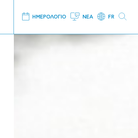
ΗΜΕΡΟΛΟΓΙΟ
ΝΕΑ
FR