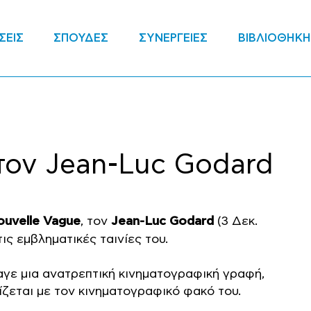
ΣΕΙΣ
ΣΠΟΥΔΕΣ
ΣΥΝΕΡΓΕΙΕΣ
ΒΙΒΛΙΟΘΗΚΗ
στον Jean-Luc Godard
uvelle Vague
, τον
Jean-Luc Godard
(3 Δεκ.
τις εμβληματικές ταινίες του.
γε μια ανατρεπτική κινηματογραφική γραφή,
ίζεται με τον κινηματογραφικό φακό του.