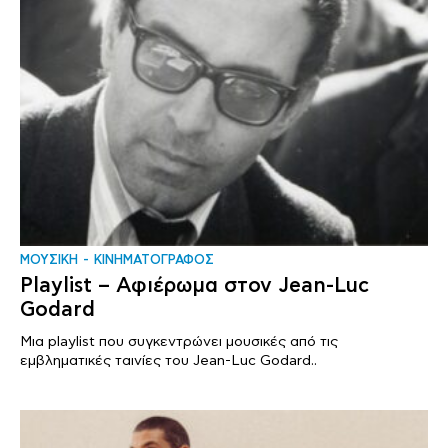
ΜΟΥΣΙΚΗ
ΚΙΝΗΜΑΤΟΓΡΑΦΟΣ
Playlist – Αφιέρωμα στον Jean-Luc
Godard
Μια playlist που συγκεντρώνει μουσικές από τις
εμβληματικές ταινίες του Jean-Luc Godard..