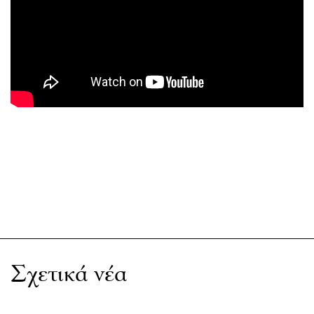
Σχετικά νέα