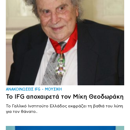
ΑΝΑΚΟΙΝΩΣΕΙΣ IFG
ΜΟΥΣΙΚΗ
To IFG αποχαιρετά τον Μίκη Θεοδωράκη
Το Γαλλικό Ινστιτούτο Ελλάδος εκφράζει τη βαθιά του λύπη
για τον θάνατο..