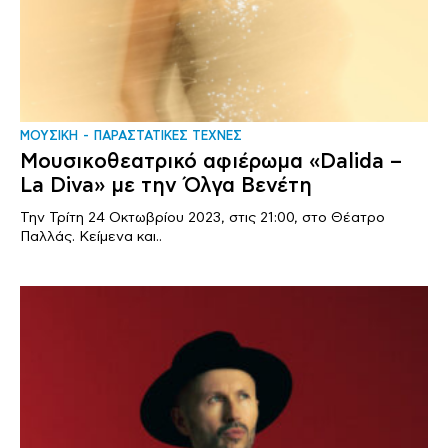
ΜΟΥΣΙΚΗ
ΠΑΡΑΣΤΑΤΙΚΕΣ ΤΕΧΝΕΣ
Μουσικoθεατρικό αφιέρωμα «Dalida –
La Diva» με την Όλγα Βενέτη
Την Τρίτη 24 Οκτωβρίου 2023, στις 21:00, στο Θέατρο
Παλλάς. Κείμενα και..