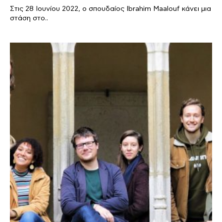
Στις 28 Ιουνίου 2022, ο σπουδαίος Ibrahim Maalouf κάνει μια
στάση στο..