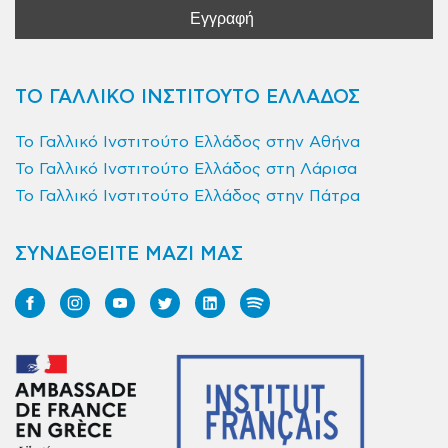
ΤΟ ΓΑΛΛΙΚΟ ΙΝΣΤΙΤΟΥΤΟ ΕΛΛΑΔΟΣ
Το Γαλλικό Ινστιτούτο Ελλάδος στην Αθήνα
Το Γαλλικό Ινστιτούτο Ελλάδος στη Λάρισα
Το Γαλλικό Ινστιτούτο Ελλάδος στην Πάτρα
ΣΥΝΔΕΘΕΙΤΕ ΜΑΖΙ ΜΑΣ