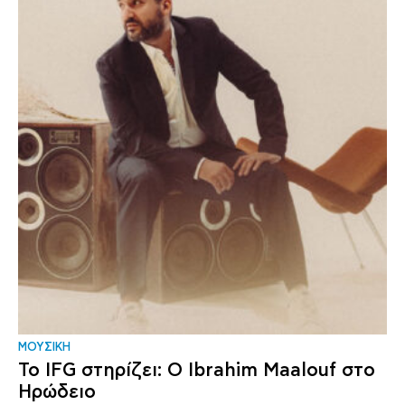
ΜΟΥΣΙΚΗ
Το IFG στηρίζει: Ο Ibrahim Maalouf στο
Ηρώδειο