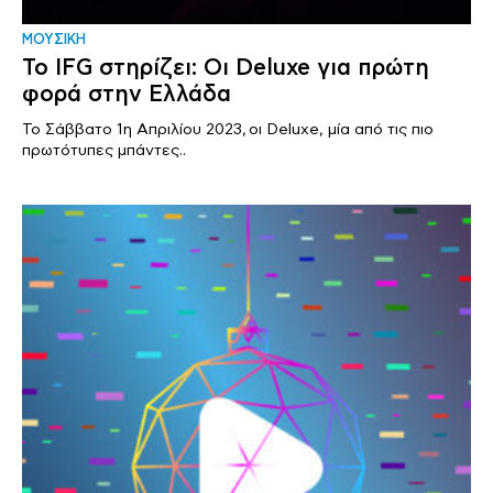
ΜΟΥΣΙΚΗ
Το IFG στηρίζει: Οι Deluxe για πρώτη
φορά στην Ελλάδα
Το Σάββατο 1η Απριλίου 2023, οι Deluxe, μία από τις πιο
πρωτότυπες μπάντες..