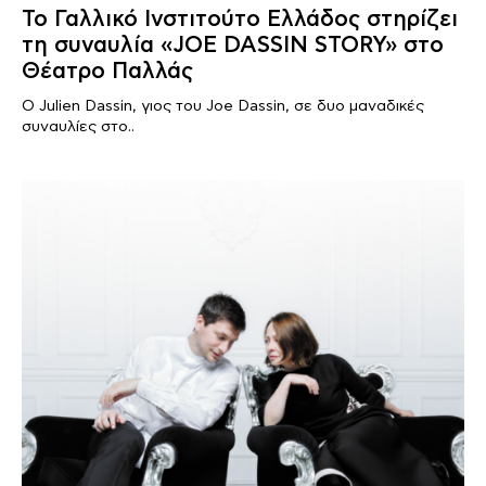
Το Γαλλικό Ινστιτούτο Ελλάδος στηρίζει
τη συναυλία «JOE DASSIN STORY» στο
Θέατρο Παλλάς
Ο Julien Dassin, γιος του Joe Dassin, σε δυο μαναδικές
συναυλίες στο..