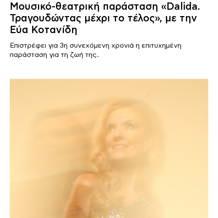
Mουσικό-θεατρική παράσταση «Dalida.
Τραγουδώντας μέχρι το τέλος», με την
Εύα Κοτανίδη
Επιστρέφει για 3η συνεχόμενη χρονιά η επιτυχημένη
παράσταση για τη ζωή της..