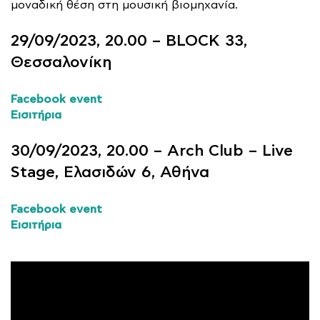
μοναδική θέση στη μουσική βιομηχανία.
29/09/2023, 20.00 – BLOCK 33,
Θεσσαλονίκη
Facebook event
Εισιτήρια
30/09/2023, 20.00 – Arch Club – Live
Stage, Ελασιδών 6, Αθήνα
Facebook event
Εισιτήρια