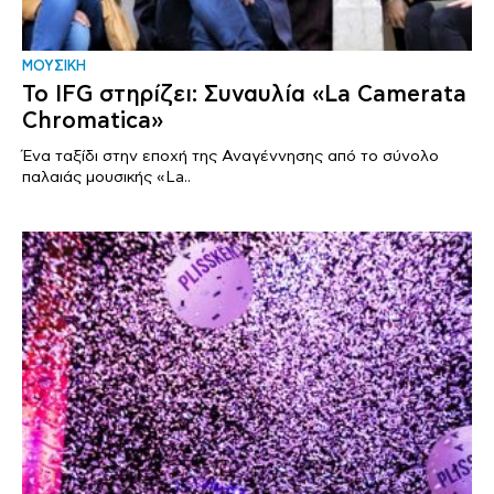
ΜΟΥΣΙΚΗ
Το IFG στηρίζει: Συναυλία «La Camerata
Chromatica»
Ένα ταξίδι στην εποχή της Αναγέννησης από το σύνολο
παλαιάς μουσικής «La..