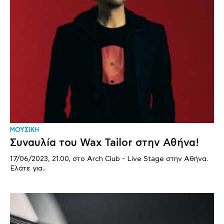
ΜΟΥΣΙΚΗ
Συναυλία του Wax Tailor στην Αθήνα!
17/06/2023, 21.00, στο Arch Club - Live Stage στην Αθήνα.
Ελάτε για..