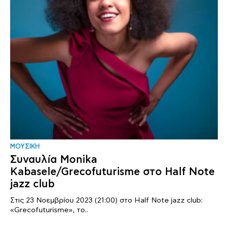
ΜΟΥΣΙΚΗ
Συναυλία Monika
Kabasele/Grecofuturisme στο Half Note
jazz club
Στις 23 Νοεμβρίου 2023 (21:00) στο Half Note jazz club:
«Grecofuturisme», το..