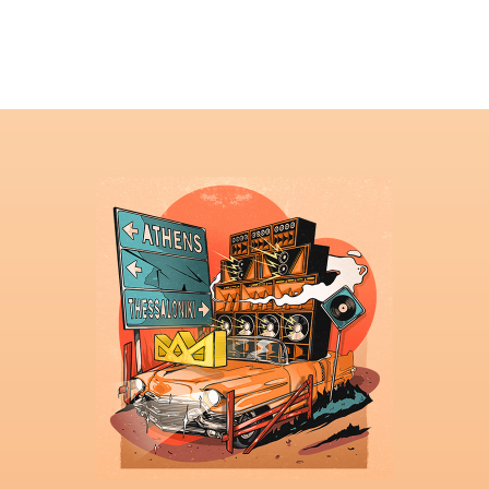
ΜΑΘΗΜΑΤΑ
ΕΞΕΤΑΣΕΙΣ
ΣΠΟΥΔΕΣ
ΣΥΝΕΡΓΕΙΕΣ
ΒΙΒΛΙΟΘΗΚΗ