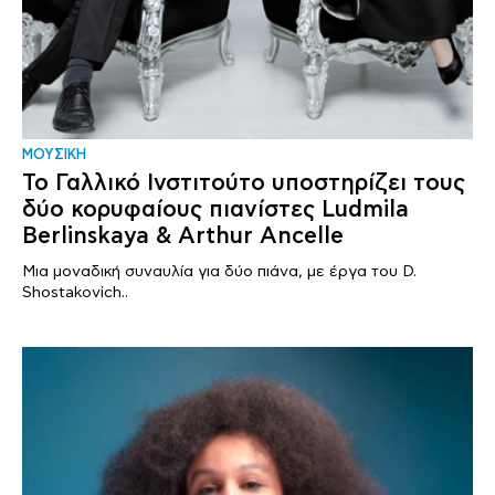
ΜΟΥΣΙΚΗ
Το Γαλλικό Ινστιτούτο υποστηρίζει τους
δύο κορυφαίους πιανίστες Ludmila
Berlinskaya & Arthur Ancelle
Μια μοναδική συναυλία για δύο πιάνα, με έργα του D.
Shostakovich..