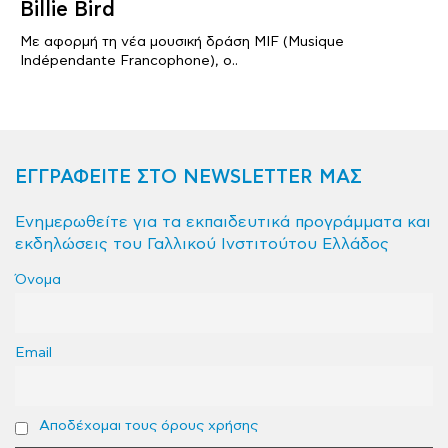
Billie Bird
Με αφορμή τη νέα μουσική δράση MIF (Musique
Indépendante Francophone), ο..
ΕΓΓΡΑΦΕΙΤΕ ΣΤΟ NEWSLETTER ΜΑΣ
Ενημερωθείτε για τα εκπαιδευτικά προγράμματα και
εκδηλώσεις του Γαλλικού Ινστιτούτου Ελλάδος
Όνομα
Email
Αποδέχομαι τους όρους χρήσης