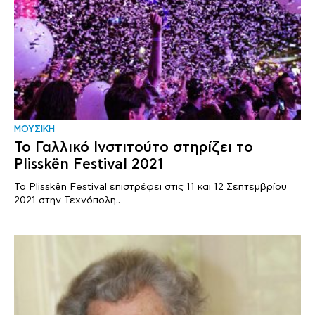
ΜΟΥΣΙΚΗ
Το Γαλλικό Ινστιτούτο στηρίζει το
Plisskën Festival 2021
To Plisskën Festival επιστρέφει στις 11 και 12 Σεπτεμβρίου
2021 στην Τεχνόπολη..