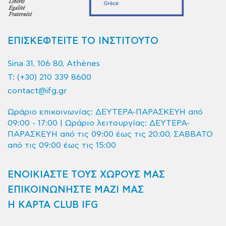
ΕΠΙΣΚΕΦΤΕΙΤΕ ΤΟ ΙΝΣΤΙΤΟΥΤΟ
Sina 31, 106 80, Athènes
T:
(+30) 210 339 8600
contact@ifg.gr
Ωράριο επικοινωνίας: ΔΕΥΤΕΡΑ-ΠΑΡΑΣΚΕΥΗ από
09:00 - 17:00 | Ωράριο λειτουργίας: ΔΕΥΤΕΡΑ-
ΠΑΡΑΣΚΕΥΗ από τις 09:00 έως τις 20:00, ΣΑΒΒΑΤΟ
από τις 09:00 έως τις 15:00
ΕΝΟΙΚΙΑΣΤΕ ΤΟΥΣ ΧΩΡΟΥΣ ΜΑΣ
ΕΠΙΚΟΙΝΩΝΗΣΤΕ ΜΑΖΙ ΜΑΣ
Η ΚΑΡΤΑ CLUB IFG