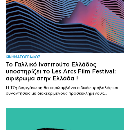
ΚΙΝΗΜΑΤΟΓΡΑΦΟΣ
Το Γαλλικό Ινστιτούτο Ελλάδος
υποστηρίζει το Les Arcs Film Festival:
αφιέρωμα στην Ελλάδα !
Η 17η διοργάνωση θα περιλαμβάνει ειδικές προβολές και
συναντήσεις με διακεκριμένους προσκεκλημένους,..