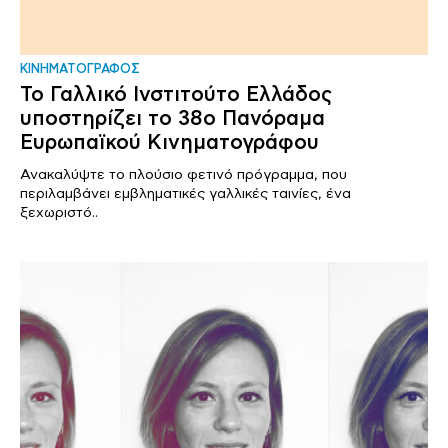
ΚΙΝΗΜΑΤΟΓΡΑΦΟΣ
Το Γαλλικό Ινστιτούτο Ελλάδος
υποστηρίζει το 38ο Πανόραμα
Ευρωπαϊκού Κινηματογράφου
Ανακαλύψτε το πλούσιο φετινό πρόγραμμα, που
περιλαμβάνει εμβληματικές γαλλικές ταινίες, ένα
ξεχωριστό..