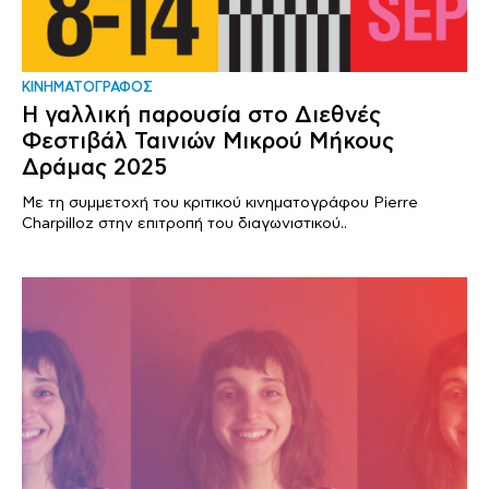
ΚΙΝΗΜΑΤΟΓΡΑΦΟΣ
Η γαλλική παρουσία στο Διεθνές
Φεστιβάλ Ταινιών Μικρού Μήκους
Δράμας 2025
Με τη συμμετοχή του κριτικού κινηματογράφου Pierre
Charpilloz στην επιτροπή του διαγωνιστικού..