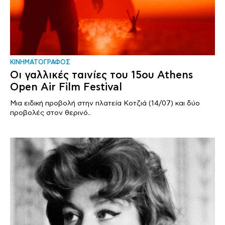
ΚΙΝΗΜΑΤΟΓΡΑΦΟΣ
Οι γαλλικές ταινίες του 15ου Athens
Open Air Film Festival
Μια ειδική προβολή στην πλατεία Κοτζιά (14/07) και δύο
προβολές στον θερινό..