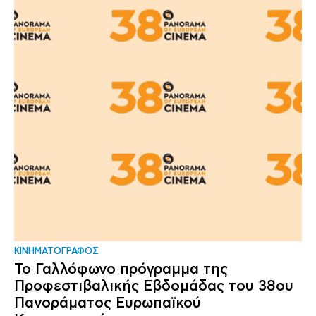
ΚΙΝΗΜΑΤΟΓΡΑΦΟΣ
Το Γαλλόφωνο πρόγραμμα της
Προφεστιβαλικής Εβδομάδας του 38ου
Πανοράματος Ευρωπαϊκού