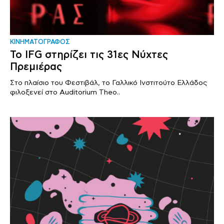
ΚΙΝΗΜΑΤΟΓΡΑΦΟΣ
Το IFG στηρίζει τις 31ες Νύχτες
Πρεμιέρας
Στο πλαίσιο του Φεστιβάλ, το Γαλλικό Ινστιτούτο Ελλάδος
φιλοξενεί στο Auditorium Theo..