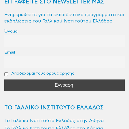
ΕΓΓΡΑΦΕΙΤΕ ΣΤΟ NEWSLETTER ΜΑΣ
Ενημερωθείτε για τα εκπαιδευτικά προγράμματα και
εκδηλώσεις του Γαλλικού Ινστιτούτου Ελλάδος
Όνομα
Email
Αποδέχομαι τους όρους χρήσης
ΤΟ ΓΑΛΛΙΚΟ ΙΝΣΤΙΤΟΥΤΟ ΕΛΛΑΔΟΣ
Το Γαλλικό Ινστιτούτο Ελλάδος στην Αθήνα
Το Γαλλικό Ινστιτούτο Ελλάδος στη Λάρισα