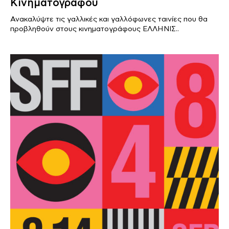
Κινηματογράφου
Ανακαλύψτε τις γαλλικές και γαλλόφωνες ταινίες που θα
προβληθούν στους κινηματογράφους ΕΛΛΗΝΙΣ..