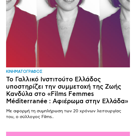
ΚΙΝΗΜΑΤΟΓΡΑΦΟΣ
Το Γαλλικό Ινστιτούτο Ελλάδος
υποστηρίζει την συμμετοχή της Ζωής
Κανδύλα στο «Films Femmes
Méditerranée : Αφιέρωμα στην Ελλάδα»
Με αφορμή τη συμπλήρωση των 20 χρόνων λειτουργίας
του, ο σύλλογος Films..