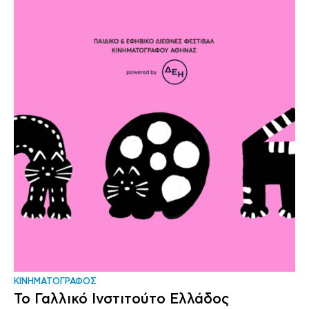
ΚΙΝΗΜΑΤΟΓΡΑΦΟΣ
Το Γαλλικό Ινστιτούτο Ελλάδος