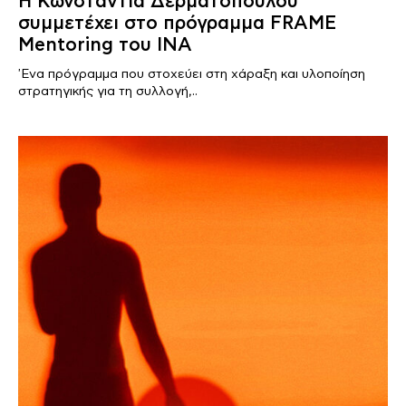
Η Κωνσταντία Δερματοπούλου
συμμετέχει στο πρόγραμμα FRAME
Mentoring του ΙΝΑ
'Ενα πρόγραμμα που στοχεύει στη χάραξη και υλοποίηση
στρατηγικής για τη συλλογή,..