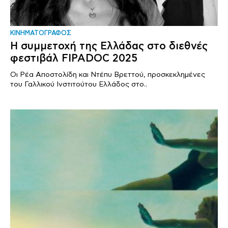
ΚΙΝΗΜΑΤΟΓΡΑΦΟΣ
Η συμμετοχή της Ελλάδας στο διεθνές
φεστιβάλ FIPADOC 2025
Οι Ρέα Αποστολίδη και Ντέπυ Βρεττού, προσκεκλημένες
του Γαλλικού Ινστιτούτου Ελλάδος στο..