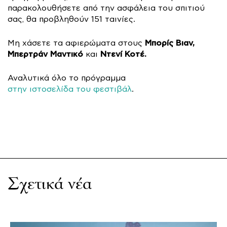
παρακολουθήσετε από την ασφάλεια του σπιτιού
σας, θα προβληθούν 151 ταινίες.
Μπορίς Βιαν,
Μη χάσετε τα αφιερώματα στους
Μπερτράν Μαντικό
Ντενί Κοτέ.
και
Αναλυτικά όλο το πρόγραμμα
στην ιστοσελίδα του φεστιβάλ
.
Σχετικά νέα