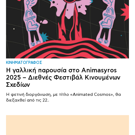
ΚΙΝΗΜΑΤΟΓΡΑΦΟΣ
Η γαλλική παρουσία στο Animasyros
2025 – Διεθνές Φεστιβάλ Κινουμένων
Σχεδίων
Η φετινή διοργάνωση, με τίτλο «Animated Cosmos», θα
διεξαχθεί από τις 22..