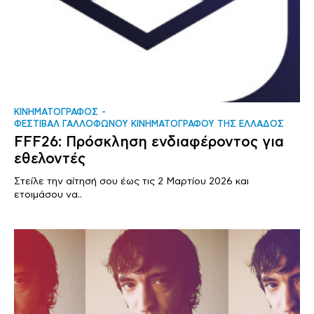
ΚΙΝΗΜΑΤΟΓΡΑΦΟΣ
ΦΕΣΤΙΒΑΛ ΓΑΛΛΟΦΩΝΟΥ ΚΙΝΗΜΑΤΟΓΡΑΦΟΥ ΤΗΣ ΕΛΛΑΔΟΣ
FFF26: Πρόσκληση ενδιαφέροντος για
εθελοντές
Στείλε την αίτησή σου έως τις 2 Μαρτίου 2026 και
ετοιμάσου να..