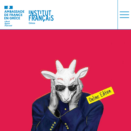
ΜΑΘΗΜΑΤΑ
ΕΞΕΤΑΣΕΙΣ
ΣΠΟΥΔΕΣ
ΣΥΝΕΡΓΕΙΕΣ
ΒΙΒΛΙΟΘΗΚΗ