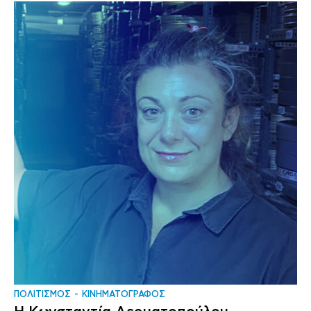
ΠΟΛΙΤΙΣΜΟΣ
ΚΙΝΗΜΑΤΟΓΡΑΦΟΣ