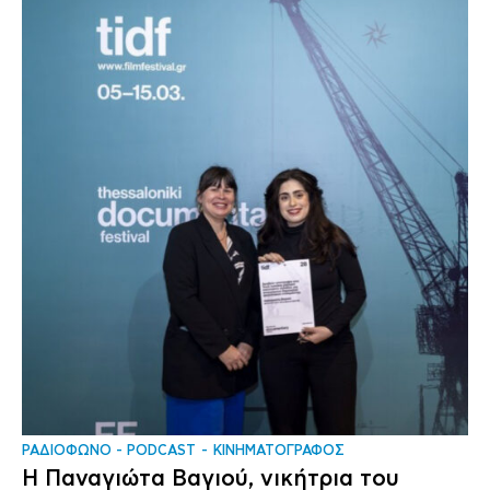
ΡΑΔΙΟΦΩΝΟ - PODCAST
ΚΙΝΗΜΑΤΟΓΡΑΦΟΣ
Η Παναγιώτα Βαγιού, νικήτρια του