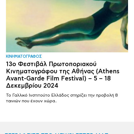
ΚΙΝΗΜΑΤΟΓΡΑΦΟΣ
13ο Φεστιβάλ Πρωτοποριακού
Κινηματογράφου της Αθήνας (Athens
Avant-Garde Film Festival) – 5 – 18
Δεκεμβρίου 2024
Το Γαλλικό Ινστιτούτο Ελλάδος στηρίζει την προβολή 8
ταινιών που έχουν χώρα..