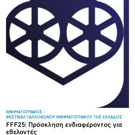
ΚΙΝΗΜΑΤΟΓΡΑΦΟΣ
ΦΕΣΤΙΒΑΛ ΓΑΛΛΟΦΩΝΟΥ ΚΙΝΗΜΑΤΟΓΡΑΦΟΥ ΤΗΣ ΕΛΛΑΔΟΣ
FFF25: Πρόσκληση ενδιαφέροντος για
εθελοντές