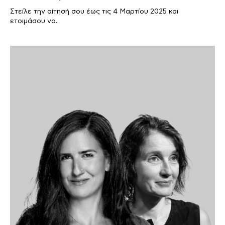
Στείλε την αίτησή σου έως τις 4 Μαρτίου 2025 και
ετοιμάσου να..