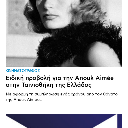
ΚΙΝΗΜΑΤΟΓΡΑΦΟΣ
Ειδική προβολή για την Anouk Aimée
στην Ταινιοθήκη της Ελλάδος
Με αφορμή τη συμπλήρωση ενός χρόνου από τον θάνατο
της Anouk Aimée,..