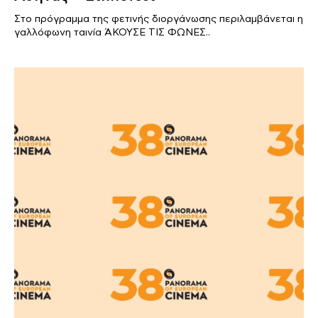
Στο πρόγραμμα της φετινής διοργάνωσης περιλαμβάνεται η
γαλλόφωνη ταινία ΆΚΟΥΣΕ ΤΙΣ ΦΩΝΕΣ..