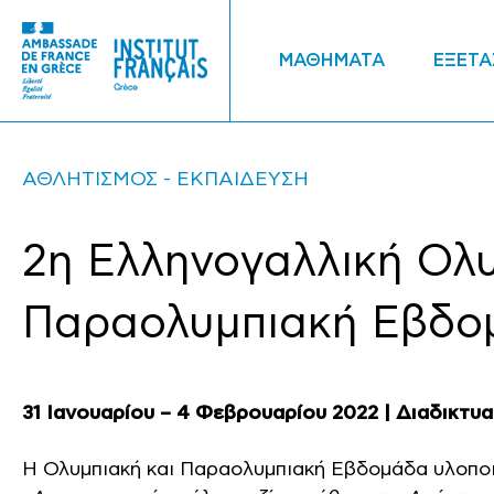
ΜΑΘΗΜΑΤΑ
ΕΞΕΤΑ
ΑΘΛΗΤΙΣΜΟΣ
ΕΚΠΑΙΔΕΥΣΗ
2η Ελληνογαλλική Ολυ
Παραολυμπιακή Εβδο
31 Ιανουαρίου – 4 Φεβρουαρίου 2022 | Διαδικτυ
Η Ολυμπιακή και Παραολυμπιακή Εβδομάδα υλοποι