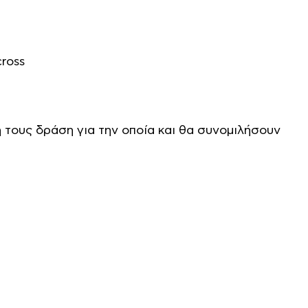
ross
ή τους δράση για την οποία και θα συνομιλήσουν