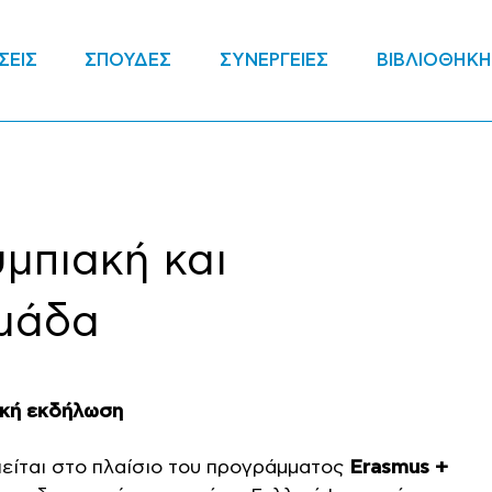
ΣΕΙΣ
ΣΠΟΥΔΕΣ
ΣΥΝΕΡΓΕΙΕΣ
ΒΙΒΛΙΟΘΗΚΗ
μπιακή και
μάδα
ακή εκδήλωση
είται στο πλαίσιο του προγράμματος
Erasmus +