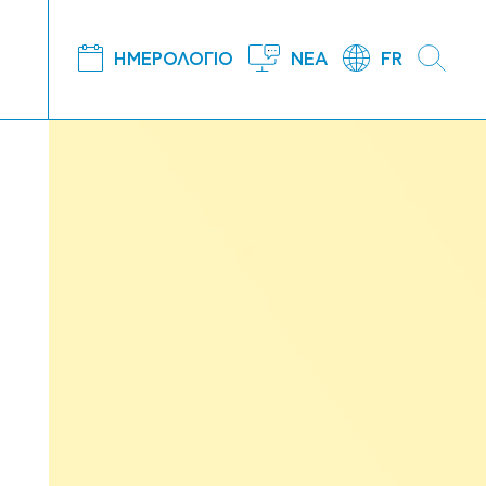
ΗΜΕΡΟΛΟΓΙΟ
ΝΕΑ
FR