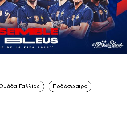
 Ομάδα Γαλλίας
Ποδόσφαιρο