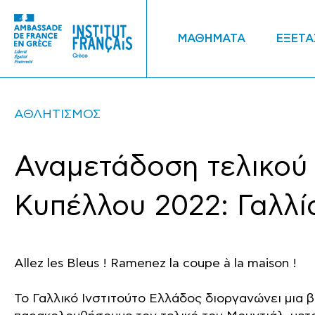
ΜΑΘΗΜΑΤΑ
ΕΞΕΤΑ
ΑΘΛΗΤΙΣΜΟΣ
Αναμετάδοση τελικού
Κυπέλλου 2022: Γαλλί
Allez les Bleus ! Ramenez la coupe à la maison !
Το Γαλλικό Ινστιτούτο Ελλάδος διοργανώνει μια 