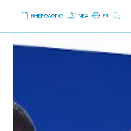
ΗΜΕΡΟΛΟΓΙΟ
ΝΕΑ
FR