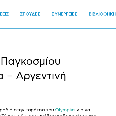
ΣΕΙΣ
ΣΠΟΥΔΕΣ
ΣΥΝΕΡΓΕΙΕΣ
ΒΙΒΛΙΟΘΗΚΗ
 Παγκοσμίου
α – Αργεντινή
βραδιά στην ταράτσα του
Olympias
για να