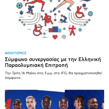
ΑΘΛΗΤΙΣΜΟΣ
Σύμφωνο συνεργασίας με την Ελληνική
Παραολυμπιακή Επιτροπή
Την Τρίτη 16 Μαΐου στις 3 μ.μ. στο IFG, θα πραγματοποιηθεί
σύμφωνο..