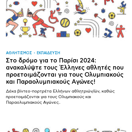
ΑΘΛΗΤΙΣΜΟΣ
ΕΚΠΑΙΔΕΥΣΗ
Στο δρόμο για το Παρίσι 2024:
ανακαλύψτε τους Έλληνες αθλητές που
προετοιμάζονται για τους Ολυμπιακούς
και Παραολυμπιακούς Αγώνες!
Δέκα βίντεο-πορτρέτα Ελλήνων αθλητριών/ών, καθώς
προετοιμάζονται για τους Ολυμπιακούς και
Παραολυμπιακούς Αγώνες..