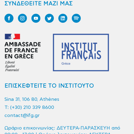
ΣΥΝΔΕΘΕΙΤΕ ΜΑΖΙ ΜΑΣ
ΕΠΙΣΚΕΦΤΕΙΤΕ ΤΟ ΙΝΣΤΙΤΟΥΤΟ
Sina 31, 106 80, Athènes
T:
(+30) 210 339 8600
contact@ifg.gr
Ωράριο επικοινωνίας: ΔΕΥΤΕΡΑ-ΠΑΡΑΣΚΕΥΗ από