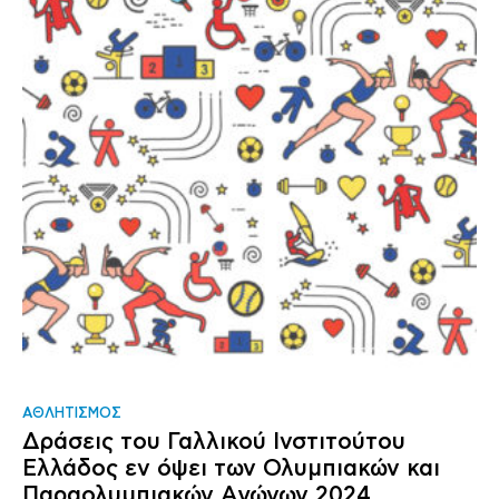
ΑΘΛΗΤΙΣΜΟΣ
Δράσεις του Γαλλικού Ινστιτούτου
Ελλάδος εν όψει των Ολυμπιακών και
Παραολυμπιακών Αγώνων 2024