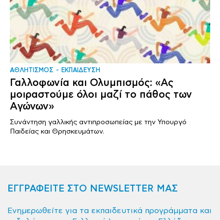
ΑΘΛΗΤΙΣΜΟΣ
ΕΚΠΑΙΔΕΥΣΗ
Γαλλοφωνία και Ολυμπισμός: «Ας
μοιραστούμε όλοι μαζί το πάθος των
Αγώνων»
Συνάντηση γαλλικής αντιπροσωπείας με την Υπουργό
Παιδείας και Θρησκευμάτων.
ΕΓΓΡΑΦΕΙΤΕ ΣΤΟ NEWSLETTER ΜΑΣ
Ενημερωθείτε για τα εκπαιδευτικά προγράμματα και