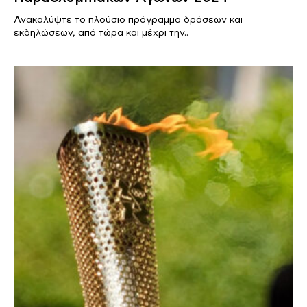
Ανακαλύψτε το πλούσιο πρόγραμμα δράσεων και
εκδηλώσεων, από τώρα και μέχρι την..