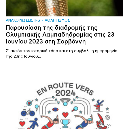
ΑΝΑΚΟΙΝΩΣΕΙΣ IFG
ΑΘΛΗΤΙΣΜΟΣ
Παρουσίαση της διαδρομής της
Ολυμπιακής Λαμπαδηδρομίας στις 23
Ιουνίου 2023 στη Σορβόννη
Σ' αυτόν τον ιστορικό τόπο και στη συμβολική ημερομηνία
της 23ης Ιουνίου,..