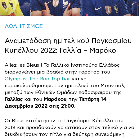
ΑΘΛΗΤΙΣΜΟΣ
Αναμετάδοση ημιτελικού Παγκοσμίου
Κυπέλλου 2022: Γαλλία – Μαρόκο
Allez les Bleus ! Το Γαλλικό Ινστιτούτο Ελλάδος
διοργανώνει μια βραδιά στην ταράτσα του
Olympias, The Rooftop bar
για να
παρακολουθήσουμε τον ημιτελικό του Μουντιάλ,
μεταξύ των Εθνικών Ομάδων ποδοσφαίρου της
Γαλλίας
Μαρόκου
Τετάρτη 14
και του
, την
Δεκεμβρίου 2022 στις 21:00
.
Οι Bleus κατέκτησαν το Παγκόσμιο Κύπελλο του
2018 και προσδοκούν να φτάσουν στον τελικό για να
διεκδικήσουν τον τίτλο για δεύτερη συνεχόμενη