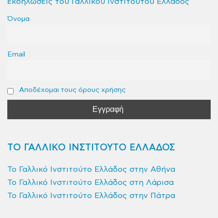
εκδηλώσεις του Γαλλικού Ινστιτούτου Ελλάδος
Όνομα
Email
Αποδέχομαι τους όρους χρήσης
ΤΟ ΓΑΛΛΙΚΟ ΙΝΣΤΙΤΟΥΤΟ ΕΛΛΑΔΟΣ
Το Γαλλικό Ινστιτούτο Ελλάδος στην Αθήνα
Το Γαλλικό Ινστιτούτο Ελλάδος στη Λάρισα
Το Γαλλικό Ινστιτούτο Ελλάδος στην Πάτρα