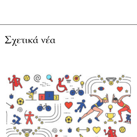
Σχετικά νέα