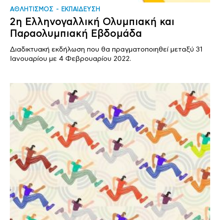
ΑΘΛΗΤΙΣΜΟΣ
ΕΚΠΑΙΔΕΥΣΗ
2η Ελληνογαλλική Ολυμπιακή και
Παραολυμπιακή Εβδομάδα
Διαδικτυακή εκδήλωση που θα πραγματοποιηθεί μεταξύ 31
Ιανουαρίου με 4 Φεβρουαρίου 2022.