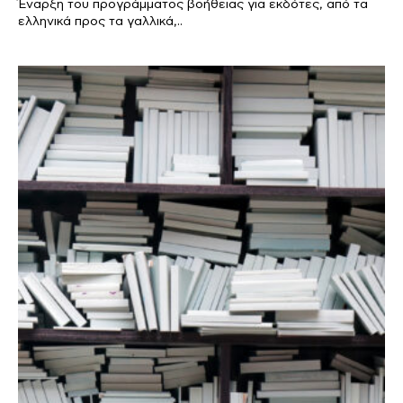
Έναρξη του προγράμματος βοήθειας για εκδότες, από τα
ελληνικά προς τα γαλλικά,..