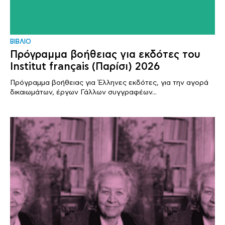
ΒΙΒΛΙΟ
Πρόγραμμα βοήθειας για εκδότες του
Institut français (Παρίσι) 2026
Πρόγραμμα βοήθειας για Έλληνες εκδότες, για την αγορά
δικαιωμάτων, έργων Γάλλων συγγραφέων...