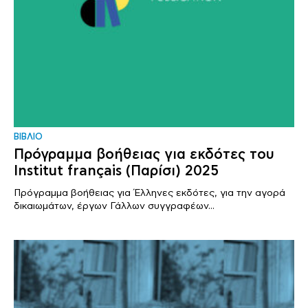
ΒΙΒΛΙΟ
Πρόγραμμα βοήθειας για εκδότες του
Institut français (Παρίσι) 2025
Πρόγραμμα βοήθειας για Έλληνες εκδότες, για την αγορά
δικαιωμάτων, έργων Γάλλων συγγραφέων...