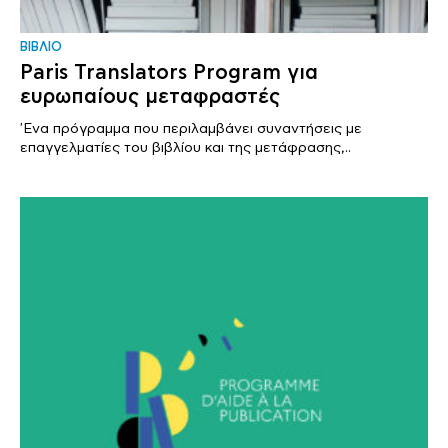
ΒΙΒΛΙΟ
Paris Translators Program για
ευρωπαίους μεταφραστές
'Ενα πρόγραμμα που περιλαμβάνει συναντήσεις με
επαγγελματίες του βιβλίου και της μετάφρασης,..