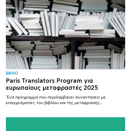
ΒΙΒΛΙΟ
Paris Translators Program για
ευρωπαίους μεταφραστές 2025
'Ενα πρόγραμμα που περιλαμβάνει συναντήσεις με
επαγγελματίες του βιβλίου και της μετάφρασης...