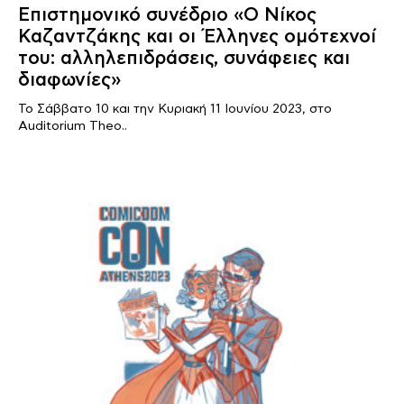
Επιστημονικό συνέδριο «Ο Νίκος
Καζαντζάκης και οι Έλληνες ομότεχνοί
του: αλληλεπιδράσεις, συνάφειες και
διαφωνίες»
Το Σάββατο 10 και την Κυριακή 11 Ιουνίου 2023, στο
Auditorium Theo..