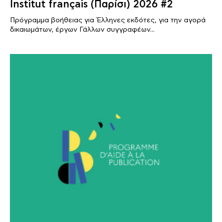
Institut français (Παρίσι) 2026 #2
Πρόγραμμα βοήθειας για Έλληνες εκδότες, για την αγορά
δικαιωμάτων, έργων Γάλλων συγγραφέων...