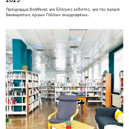
2025
Πρόγραμμα βοήθειας για Έλληνες εκδότες, για την αγορά
δικαιωμάτων, έργων Γάλλων συγγραφέων...