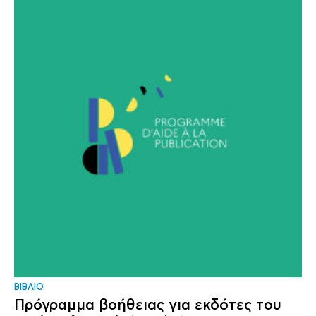
ΒΙΒΛΙΟ
Πρόγραμμα βοήθειας για εκδότες του