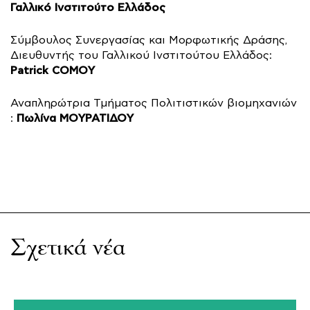
Γαλλικό Ινστιτούτο Ελλάδος
Σύμβουλος Συνεργασίας και Μορφωτικής Δράσης,
Διευθυντής του Γαλλικού Ινστιτούτου Ελλάδος:
Patrick COMOY
Αναπληρώτρια Τμήματος Πολιτιστικών βιομηχανιών
Πωλίνα ΜΟΥΡΑΤΙΔΟΥ
:
Σχετικά νέα