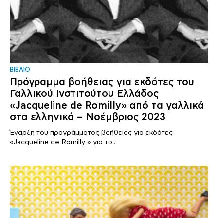
ΒΙΒΛΙΟ
Πρόγραμμα βοήθειας για εκδότες του
Γαλλικού Ινστιτούτου Ελλάδος
«Jacqueline de Romilly» από τα γαλλικά
στα ελληνικά – Νοέμβριος 2023
Έναρξη του προγράμματος βοήθειας για εκδότες
«Jacqueline de Romilly » για το..