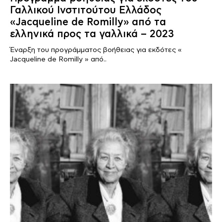
Γαλλικού Ινστιτούτου Ελλάδος
«Jacqueline de Romilly» από τα
ελληνικά προς τα γαλλικά – 2023
Έναρξη του προγράμματος βοήθειας για εκδότες «
Jacqueline de Romilly » από..