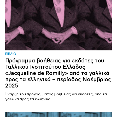
ΒΙΒΛΙΟ
Πρόγραμμα βοήθειας για εκδότες του
Γαλλικού Ινστιτούτου Ελλάδος
«Jacqueline de Romilly» από τα γαλλικά
προς τα ελληνικά – περίοδος Νοέμβριος
2025
Έναρξη του προγράμματος βοήθειας για εκδότες, από τα
γαλλικά προς τα ελληνικά,..