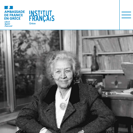
ΜΑΘΗΜΑΤΑ
ΕΞΕΤΑΣΕΙΣ
ΣΠΟΥΔΕΣ
ΣΥΝΕΡΓΕΙΕΣ
ΒΙΒΛΙΟΘΗΚΗ