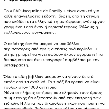
Tο « PAP Jacqueline de Romilly » είναι ανοιχτό για
κάθε επαγγελματία εκδότη, ιδιώτη, από τη στιγμή
που εκδίδει στα ελληνικά τη μετάφραση ενός έργου
γραμμένου από έναν ή περισσότερους Γάλλους ή
γαλλόφωνους συγγραφείς.
Ο εκδότης δεν θα μπορεί να υποβάλλει
περισσότερες από τρεις αιτήσεις ανά περίοδο. Η
αίτηση μπορεί να γίνει εφόσον έχουν αγοραστεί τα
δικαιώματα και έχει υπογραφεί συμβόλαιο με τον
μεταφραστή.
Όλα τα είδη βιβλίων μπορούν να γίνουν δεκτά
εκτός από τα σχολικά. Το τιράζ θα πρέπει να είναι
τουλάχιστον 1000 αντίτυπα.
Μόνο οι πλήρεις αιτήσεις που πληρούν τους όρους
συμμετοχής θα εξεταστούν από την επιτροπή των
ειδικών. Η λίστα των δικαιολογητικών που πρέπει να
προσκομισθούν βρίσκεται στο τέλος της αίτησης.