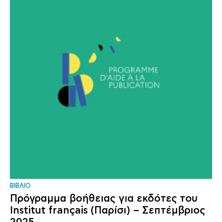
ΒΙΒΛΙΟ
Πρόγραμμα βοήθειας για εκδότες του
Institut français (Παρίσι) – Σεπτέμβριος