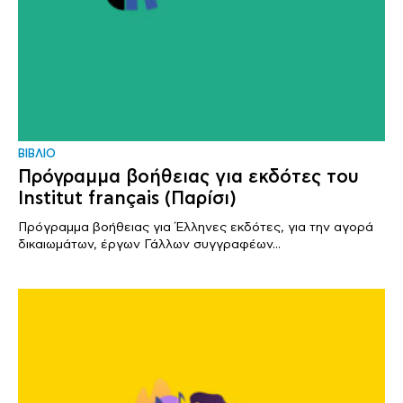
ΒΙΒΛΙΟ
Πρόγραμμα βοήθειας για εκδότες του
Institut français (Παρίσι)
Πρόγραμμα βοήθειας για Έλληνες εκδότες, για την αγορά
δικαιωμάτων, έργων Γάλλων συγγραφέων...