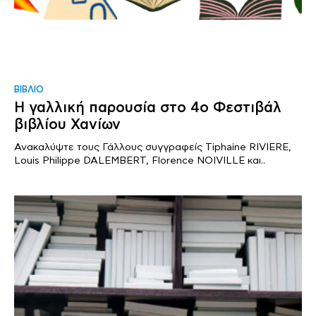
ΒΙΒΛΙΟ
Η γαλλική παρουσία στο 4ο Φεστιβάλ
βιβλίου Χανίων
Ανακαλύψτε τους Γάλλους συγγραφείς Tiphaine RIVIERE,
Louis Philippe DALEMBERT, Florence NOIVILLE και..