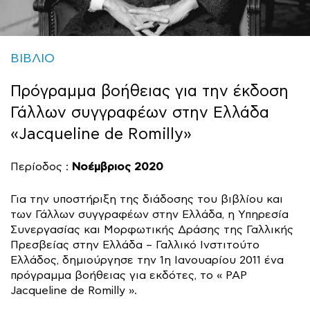
ΒΙΒΛΙΟ
Πρόγραμμα βοήθειας για την έκδοση
Γάλλων συγγραφέων στην Ελλάδα
«Jacqueline de Romilly»
Νοέμβριος 2020
Περίοδος :
Για την υποστήριξη της διάδοσης του βιβλίου και
των Γάλλων συγγραφέων στην Ελλάδα, η Υπηρεσία
Συνεργασίας και Μορφωτικής Δράσης της Γαλλικής
Πρεσβείας στην Ελλάδα – Γαλλικό Ινστιτούτο
Ελλάδος, δημιούργησε την 1η Ιανουαρίου 2011 ένα
πρόγραμμα βοήθειας για εκδότες, το « PAP
Jacqueline de Romilly ».