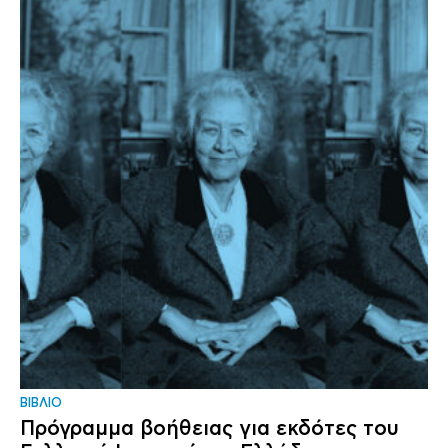
ΒΙΒΛΙΟ
Πρόγραμμα βοήθειας για εκδότες του