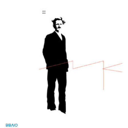
ΒΙΒΛΙΟ