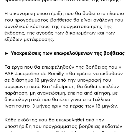
Η οικονομική υποστήριξη που θα δοθεί στο πλαίσιο
του προγράμματος βοήθειας θα είναι ανάλογη του
συνολικού κόστους της πραγματοποίησης της
έκδοσης, της αγοράς των δικαιωμάτων και των
εξόδων μετάφρασης.
Υποχρεώσεις των επωφελούμενων της βοήθειας
►
Τα έργα που θα επωφεληθούν της βοήθειας του «
PAP Jacqueline de Romilly » θα πρέπει να εκδοθούν
σε διάστημα 18 μηνών από την υπογραφή του
συμφωνητικού. Κατ’ εξαίρεση, θα δοθεί επιπλέον
παράταση, μη ανανεώσιμη, έπειτα από αίτηση, με
δικαιολογητικά, που θα έχει γίνει στο Γαλλικό
Ινστιτούτο, 3 μήνες πριν το πέρας των 18 μηνών.
Κάθε εκδότης που θα επωφεληθεί από την
υποστήριξη του προγράμματος βοήθειας εκδοτών