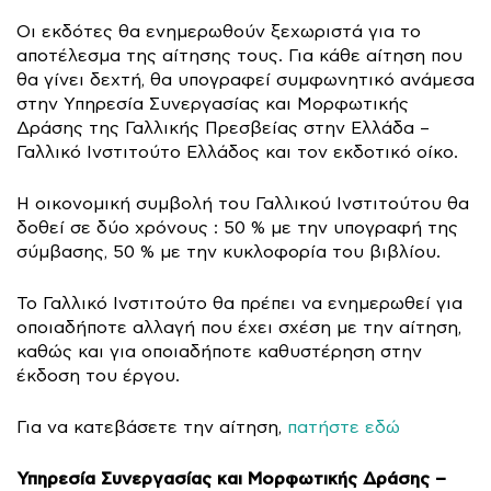
Οι εκδότες θα ενημερωθούν ξεχωριστά για το
αποτέλεσμα της αίτησης τους. Για κάθε αίτηση που
θα γίνει δεχτή, θα υπογραφεί συμφωνητικό ανάμεσα
στην Υπηρεσία Συνεργασίας και Μορφωτικής
Δράσης της Γαλλικής Πρεσβείας στην Ελλάδα –
Γαλλικό Ινστιτούτο Ελλάδος και τον εκδοτικό οίκο.
Η οικονομική συμβολή του Γαλλικού Ινστιτούτου θα
δοθεί σε δύο χρόνους : 50 % με την υπογραφή της
σύμβασης, 50 % με την κυκλοφορία του βιβλίου.
Το Γαλλικό Ινστιτούτο θα πρέπει να ενημερωθεί για
οποιαδήποτε αλλαγή που έχει σχέση με την αίτηση,
καθώς και για οποιαδήποτε καθυστέρηση στην
έκδοση του έργου.
Για να κατεβάσετε την αίτηση,
πατήστε εδώ
Υπηρεσία Συνεργασίας και Μορφωτικής Δράσης –