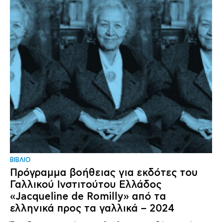
ΒΙΒΛΙΟ
Πρόγραμμα βοήθειας για εκδότες του
Γαλλικού Ινστιτούτου Ελλάδος
«Jacqueline de Romilly» από τα
ελληνικά προς τα γαλλικά – 2024