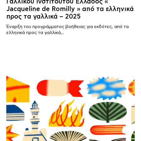
Γαλλικού Ινστιτούτου Ελλάδος «
Jacqueline de Romilly » από τα ελληνικά
προς τα γαλλικά – 2025
Έναρξη του προγράμματος βοήθειας για εκδότες, από τα
ελληνικά προς τα γαλλικά,..