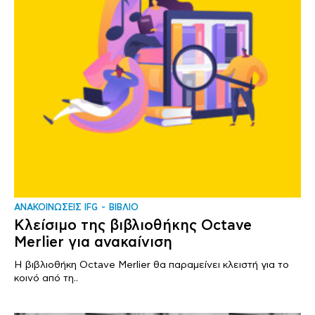
ΑΝΑΚΟΙΝΩΣΕΙΣ IFG
ΒΙΒΛΙΟ
Κλείσιμο της βιβλιοθήκης Octave
Merlier για ανακαίνιση
Η βιβλιοθήκη Octave Merlier θα παραμείνει κλειστή για το
κοινό από τη..