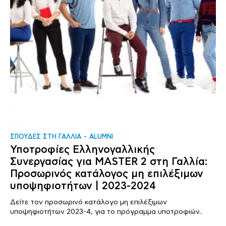
ΣΠΟΥΔΕΣ ΣΤΗ ΓΑΛΛΙΑ
ALUMNI
Υποτροφίες Ελληνογαλλικής
Συνεργασίας για MASTER 2 στη Γαλλία:
Προσωρινός κατάλογος μη επιλέξιμων
υποψηφιοτήτων | 2023-2024
Δείτε τον προσωρινό κατάλογο μη επιλέξιμων
υποψηφιοτήτων 2023-4, για το πρόγραμμα υποτροφιών..