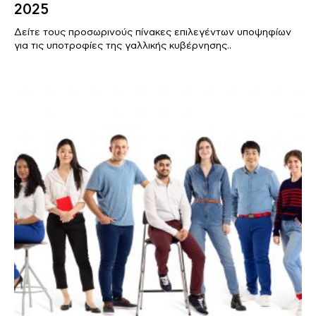
2025
Δείτε τους προσωρινούς πίνακες επιλεγέντων υποψηφίων
για τις υποτροφίες της γαλλικής κυβέρνησης..