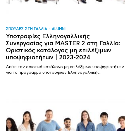
ΣΠΟΥΔΕΣ ΣΤΗ ΓΑΛΛΙΑ
ALUMNI
Υποτροφίες Ελληνογαλλικής
Συνεργασίας για MASTER 2 στη Γαλλία:
Οριστικός κατάλογος μη επιλέξιμων
υποψηφιοτήτων | 2023-2024
Δείτε τον οριστικό κατάλογο μη επιλέξιμων υποψηφιοτήτων
για το πρόγραμμα υποτροφιών Ελληνογαλλικής..