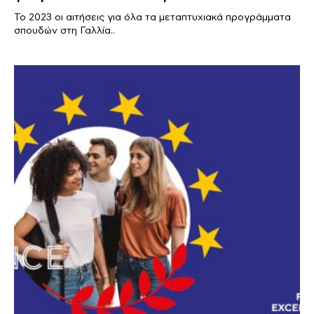
Το 2023 οι αιτήσεις για όλα τα μεταπτυχιακά προγράμματα
σπουδών στη Γαλλία..