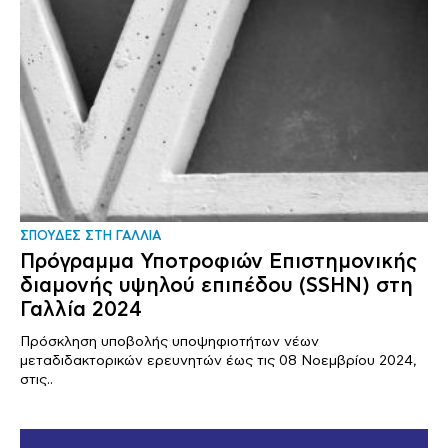
ΣΠΟΥΔΕΣ ΣΤΗ ΓΑΛΛΙΑ
Πρόγραμμα Υποτροφιών Επιστημονικής
διαμονής υψηλού επιπέδου (SSHN) στη
Γαλλία 2024
Πρόσκληση υποβολής υποψηφιοτήτων νέων
μεταδιδακτορικών ερευνητών έως τις 08 Νοεμβρίου 2024,
στις..