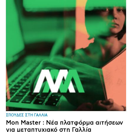
ΣΠΟΥΔΕΣ ΣΤΗ ΓΑΛΛΙΑ
Mon Master : Νέα πλατφόρμα αιτήσεων
για μεταπτυχιακό στη Γαλλία