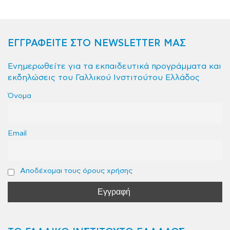
ΕΓΓΡΑΦΕΙΤΕ ΣΤΟ NEWSLETTER ΜΑΣ
Ενημερωθείτε για τα εκπαιδευτικά προγράμματα και
εκδηλώσεις του Γαλλικού Ινστιτούτου Ελλάδος
Όνομα
Email
Αποδέχομαι τους όρους χρήσης