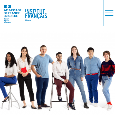
ΜΑΘΗΜΑΤΑ
ΕΞΕΤΑΣΕΙΣ
ΣΠΟΥΔΕΣ
ΣΥΝΕΡΓΕΙΕΣ
ΒΙΒΛΙΟΘΗΚΗ