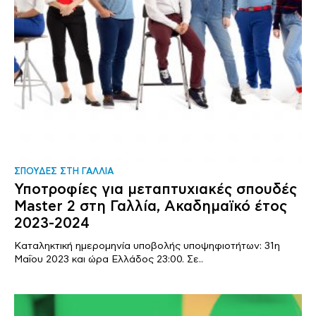
ΣΠΟΥΔΕΣ ΣΤΗ ΓΑΛΛΙΑ
Υποτροφίες για μεταπτυχιακές σπουδές
Master 2 στη Γαλλία, Ακαδημαϊκό έτος
2023-2024
Καταληκτική ημερομηνία υποβολής υποψηφιοτήτων: 31η
Μαΐου 2023 και ώρα Ελλάδος 23:00. Σε..