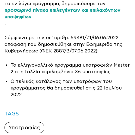
το εν λόγω πρόγραμμα, δημοσιεύουμε τον
προσωρινό πίνακα επιλεγέντων και επιλαχόντων
υποψηφίων
.
Σύμφωνα με την υπ’ αριθμ. 69481/Ζ1/06.06.2022
απόφαση που δημοσιεύθηκε στην Εφημερίδα της
Κυβερνήσεως (ΦΕΚ 2887/Β/07.06.2022):
Το ελληνογαλλικό πρόγραμμα υποτροφιών Master
2 στη Γαλλία περιλαμβάνει 36 υποτροφίες
O τελικός κατάλογος των υποτρόφων του
προγράμματος θα δημοσιευθεί στις 22 Ιουλίου
2022
TAGS
Υποτροφίες