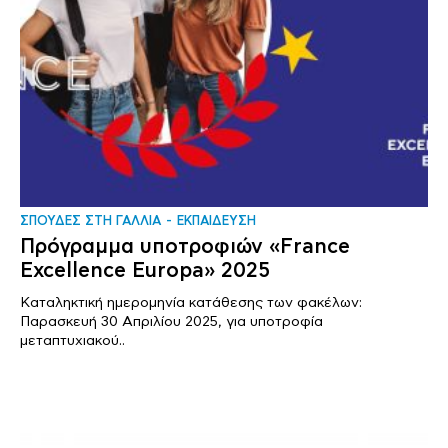
ΣΠΟΥΔΕΣ ΣΤΗ ΓΑΛΛΙΑ
ΕΚΠΑΙΔΕΥΣΗ
Πρόγραμμα υποτροφιών «France
Excellence Europa» 2025
Καταληκτική ημερομηνία κατάθεσης των φακέλων:
Παρασκευή 30 Απριλίου 2025, για υποτροφία
μεταπτυχιακού..