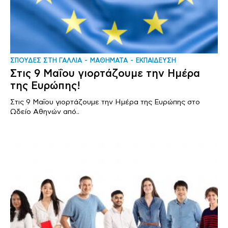
ΣΠΟΥΔΕΣ ΣΤΗ ΓΑΛΛΙΑ
ΜΑΘΗΜΑΤΑ
ΕΚΠΑΙΔΕΥΣΗ
Στις 9 Μαΐου γιορτάζουμε την Ημέρα
της Ευρώπης!
Στις 9 Μαΐου γιορτάζουμε την Ημέρα της Ευρώπης στο
Ωδείο Αθηνών από..