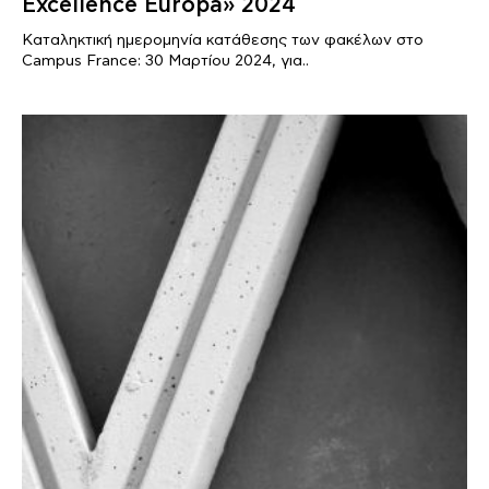
Excellence Europa» 2024
Καταληκτική ημερομηνία κατάθεσης των φακέλων στο
Campus France: 30 Μαρτίου 2024, για..