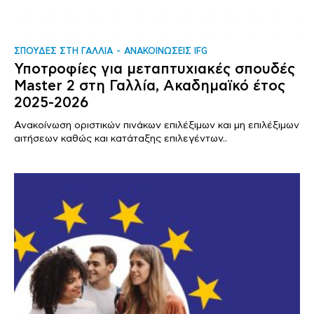
ΣΠΟΥΔΕΣ ΣΤΗ ΓΑΛΛΙΑ
ΑΝΑΚΟΙΝΩΣΕΙΣ IFG
Υποτροφίες για μεταπτυχιακές σπουδές
Master 2 στη Γαλλία, Ακαδημαϊκό έτος
2025-2026
Ανακοίνωση οριστικών πινάκων επιλέξιμων και μη επιλέξιμων
αιτήσεων καθώς και κατάταξης επιλεγέντων..