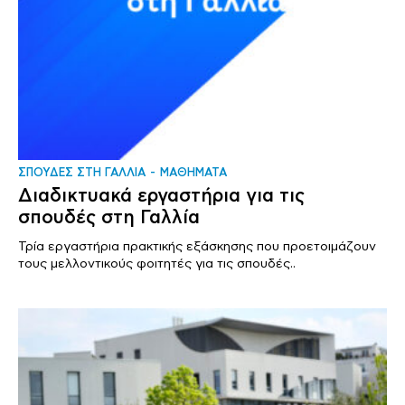
ΣΠΟΥΔΕΣ ΣΤΗ ΓΑΛΛΙΑ
ΜΑΘΗΜΑΤΑ
Διαδικτυακά εργαστήρια για τις
σπουδές στη Γαλλία
Τρία εργαστήρια πρακτικής εξάσκησης που προετοιμάζουν
τους μελλοντικούς φοιτητές για τις σπουδές..