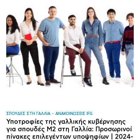
ΣΠΟΥΔΕΣ ΣΤΗ ΓΑΛΛΙΑ
ΑΝΑΚΟΙΝΩΣΕΙΣ IFG
Υποτροφίες της γαλλικής κυβέρνησης
για σπουδές Μ2 στη Γαλλία: Προσωρινοί
πίνακες επιλεγέντων υποψηφίων | 2024-