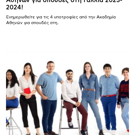
Αθηνών για σπουδές στη Γαλλία 2023-
2024!
Ενημερωθείτε για τις 4 υποτροφίες από την Ακαδημία
Αθηνών για σπουδές στη..