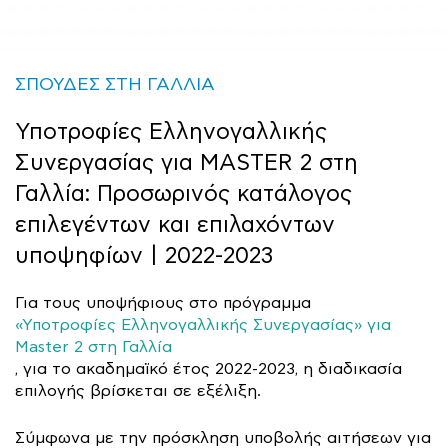
ΣΠΟΥΔΕΣ ΣΤΗ ΓΑΛΛΙΑ
Υποτροφίες Ελληνογαλλικής
Συνεργασίας για MASTER 2 στη
Γαλλία: Προσωρινός κατάλογος
επιλεγέντων και επιλαχόντων
υποψηφίων | 2022-2023
Για τους υποψήφιους στο πρόγραμμα
«Υποτροφίες Ελληνογαλλικής Συνεργασίας» για
Master 2 στη Γαλλία
, για το ακαδημαϊκό έτος 2022-2023, η διαδικασία
επιλογής βρίσκεται σε εξέλιξη.
Σύμφωνα με την πρόσκληση υποβολής αιτήσεων για