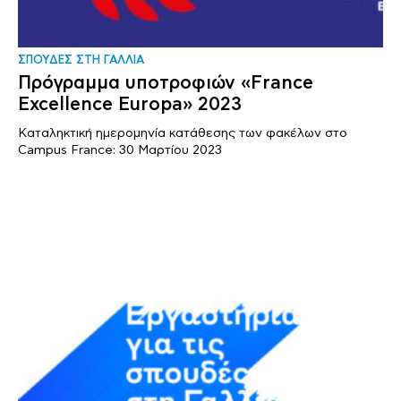
ΣΠΟΥΔΕΣ ΣΤΗ ΓΑΛΛΙΑ
Πρόγραμμα υποτροφιών «France
Excellence Europa» 2023
Καταληκτική ημερομηνία κατάθεσης των φακέλων στο
Campus France: 30 Μαρτίου 2023