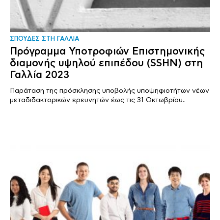
ΣΠΟΥΔΕΣ ΣΤΗ ΓΑΛΛΙΑ
Πρόγραμμα Υποτροφιών Επιστημονικής
διαμονής υψηλού επιπέδου (SSHN) στη
Γαλλία 2023
Παράταση της πρόσκλησης υποβολής υποψηφιοτήτων νέων
μεταδιδακτορικών ερευνητών έως τις 31 Οκτωβρίου..