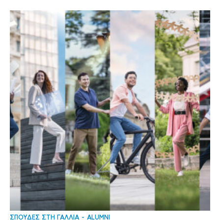
ΣΠΟΥΔΕΣ ΣΤΗ ΓΑΛΛΙΑ
ALUMNI