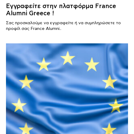
Εγγραφείτε στην πλατφόρμα France
Alumni Greece !
Σας προσκαλούμε να εγγραφείτε ή να συμπληρώσετε το
προφίλ σας France Alumni..