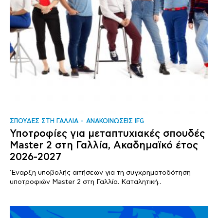
ΣΠΟΥΔΕΣ ΣΤΗ ΓΑΛΛΙΑ
ΑΝΑΚΟΙΝΩΣΕΙΣ IFG
Υποτροφίες για μεταπτυχιακές σπουδές
Master 2 στη Γαλλία, Ακαδημαϊκό έτος
2026-2027
'Εναρξη υποβολής αιτήσεων για τη συγχρηματοδότηση
υποτροφιών Master 2 στη Γαλλία. Καταλητική..