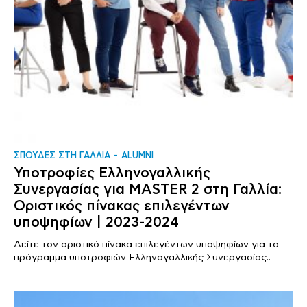
ΣΠΟΥΔΕΣ ΣΤΗ ΓΑΛΛΙΑ
ALUMNI
Υποτροφίες Ελληνογαλλικής
Συνεργασίας για MASTER 2 στη Γαλλία:
Οριστικός πίνακας επιλεγέντων
υποψηφίων | 2023-2024
Δείτε τον οριστικό πίνακα επιλεγέντων υποψηφίων για το
πρόγραμμα υποτροφιών Ελληνογαλλικής Συνεργασίας..