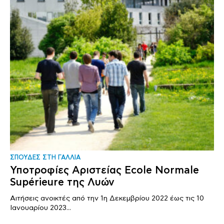
ΣΠΟΥΔΕΣ ΣΤΗ ΓΑΛΛΙΑ
Υποτροφίες Αριστείας Ecole Normale
Supérieure της Λυών
Αιτήσεις ανοικτές από την 1η Δεκεμβρίου 2022 έως τις 10
Ιανουαρίου 2023...