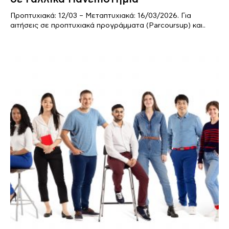
Προπτυχιακά: 12/03 – Μεταπτυχιακά: 16/03/2026. Για
αιτήσεις σε προπτυχιακά προγράμματα (Parcoursup) και..