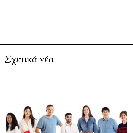
Σχετικά νέα